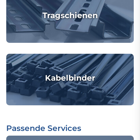
Tragschienen
Kabelbinder
Passende Services