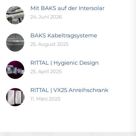
Mit BAKS auf der Intersolar
24. Juni 2026
BAKS Kabeltragsysteme
25. August 2025
RITTAL | Hygienic Design
25. April 2025
RITTAL | VX25 Anreihschrank
11. März 2025