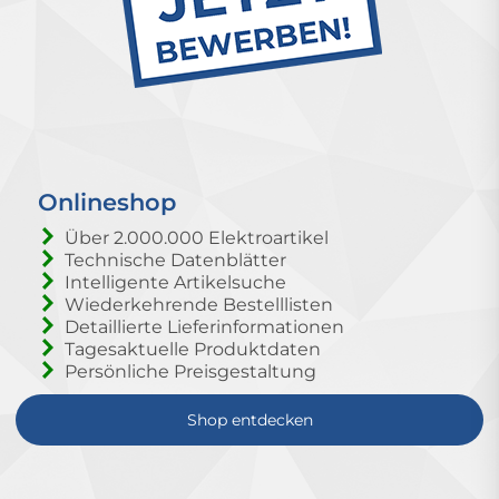
Onlineshop
Über 2.000.000 Elektroartikel
Technische Datenblätter
Intelligente Artikelsuche
Wiederkehrende Bestelllisten
Detaillierte Lieferinformationen
Tagesaktuelle Produktdaten
Persönliche Preisgestaltung
Shop entdecken