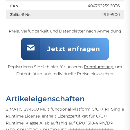
4047622596036
EAN
49119900
Zolltarif-Nr.
Preis, Verfügbarkeit und Datenblätter nach Anmeldung
Jetzt anfragen
Registrieren Sie sich hier für unseren
Premiumshop
, um
Datenblätter und individuelle Preise einzusehen.
Artikeleigenschaften
SIMATIC S7-1500 Multifunctional Platform C/C++ RT Single
Runtime License, enthält Lizenzzertifikat für C/C++
Runtime, Klasse A, ablauffähig auf CPU 1518-4 PN/DP