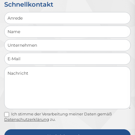
Schnellkontakt
Schnellkontakt
Ich stimme der Verarbeitung meiner Daten gemäß
Datenschutzerklärung
zu.