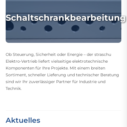
Schaltschrankbearbeitung
Ob Steuerung, Sicherheit oder Energie – der straschu
Elektro-Vertrieb liefert vielseitige elektrotechnische
Komponenten für Ihre Projekte. Mit einem breiten
Sortiment, schneller Lieferung und technischer Beratung
sind wir Ihr zuverlässiger Partner für Industrie und
Technik.
Aktuelles