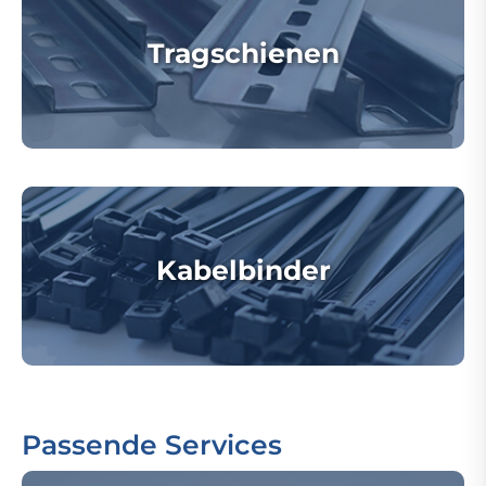
Tragschienen
Kabelbinder
Passende Services