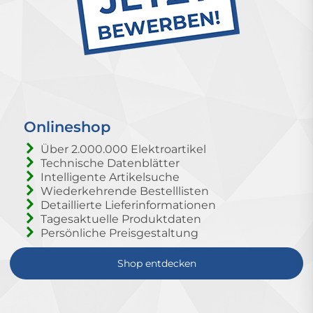
Onlineshop
Über 2.000.000 Elektroartikel
Technische Datenblätter
Intelligente Artikelsuche
Wiederkehrende Bestelllisten
Detaillierte Lieferinformationen
Tagesaktuelle Produktdaten
Persönliche Preisgestaltung
Shop entdecken