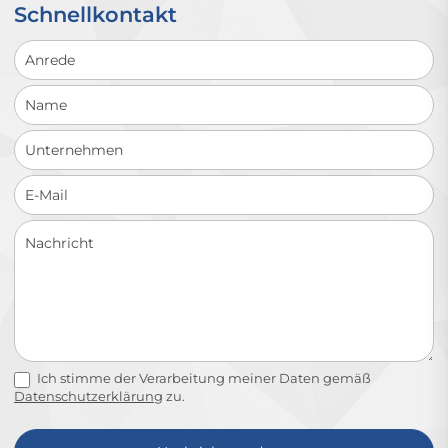
Schnellkontakt
Schnellkontakt
Ich stimme der Verarbeitung meiner Daten gemäß
Datenschutzerklärung
zu.