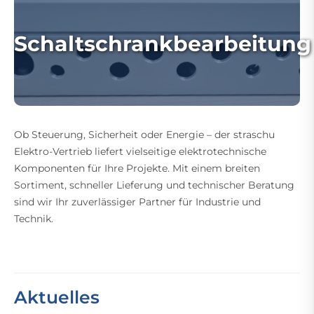
Schaltschrankbearbeitung
Ob Steuerung, Sicherheit oder Energie – der straschu
Elektro-Vertrieb liefert vielseitige elektrotechnische
Komponenten für Ihre Projekte. Mit einem breiten
Sortiment, schneller Lieferung und technischer Beratung
sind wir Ihr zuverlässiger Partner für Industrie und
Technik.
Aktuelles