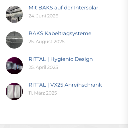
Mit BAKS auf der Intersolar
24. Juni 2026
BAKS Kabeltragsysteme
25. August 2025
RITTAL | Hygienic Design
25. April 2025
RITTAL | VX25 Anreihschrank
11. März 2025