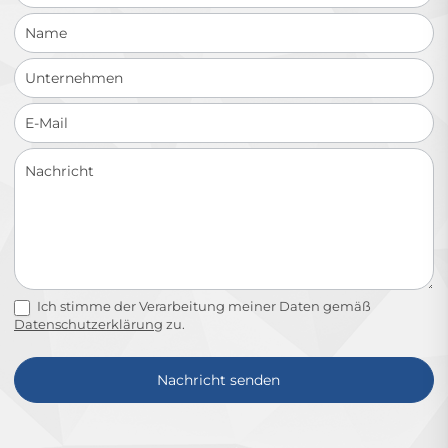
Ich stimme der Verarbeitung meiner Daten gemäß
Datenschutzerklärung
zu.
Nachricht senden
Alternative: