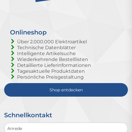
Onlineshop
Über 2.000.000 Elektroartikel
Technische Datenblätter
Intelligente Artikelsuche
Wiederkehrende Bestelllisten
Detaillierte Lieferinformationen
Tagesaktuelle Produktdaten
Persönliche Preisgestaltung
Shop entdecken
Schnellkontakt
Schnellkontakt