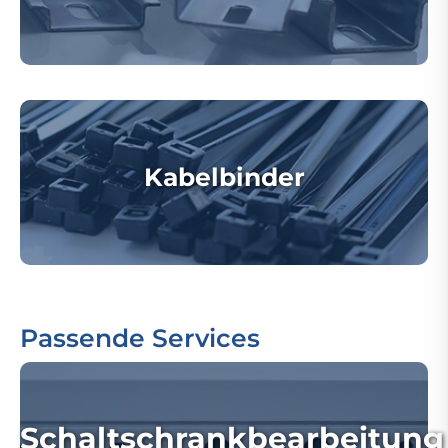
Kabelbinder
Passende Services
Schaltschrankbearbeitung