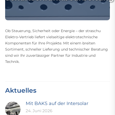
Ob Steuerung, Sicherheit oder Energie – der straschu
Elektro-Vertrieb liefert vielseitige elektrotechnische
Komponenten für Ihre Projekte. Mit einem breiten
Sortiment, schneller Lieferung und technischer Beratung
sind wir Ihr zuverlässiger Partner für Industrie und
Technik.
Aktuelles
Mit BAKS auf der Intersolar
24. Juni 2026