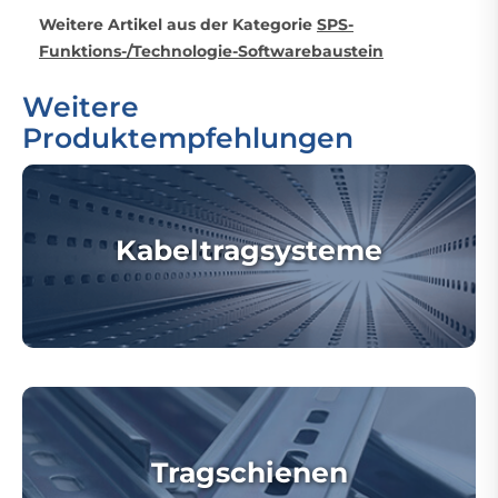
Weitere Artikel aus der Kategorie
SPS-
Funktions-/Technologie-Softwarebaustein
Weitere
Produktempfehlungen
Kabeltragsysteme
Tragschienen