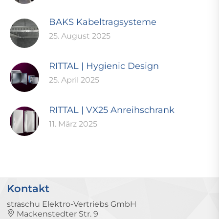
BAKS Kabeltragsysteme
25. August 2025
RITTAL | Hygienic Design
25. April 2025
RITTAL | VX25 Anreihschrank
11. März 2025
Kontakt
straschu Elektro-Vertriebs GmbH
Mackenstedter Str. 9