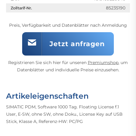
85235190
Zolltarif-Nr.
Preis, Verfügbarkeit und Datenblätter nach Anmeldung
Jetzt anfragen
Registrieren Sie sich hier für unseren
Premiumshop
, um
Datenblätter und individuelle Preise einzusehen.
Artikeleigenschaften
SIMATIC PDM, Software 1000 Tag. Floating License f.1
User, E-SW, ohne SW, ohne Doku., License Key auf USB
Stick, Klasse A, Referenz-HW: PC/PG