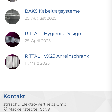
BAKS Kabeltragsysteme
25. August 2025
RITTAL | Hygienic Design
25. April 2025
RITTAL | VX25 Anreihschrank
11. März 2025
Kontakt
straschu Elektro-Vertriebs GmbH
Mackenstedter Str. 9