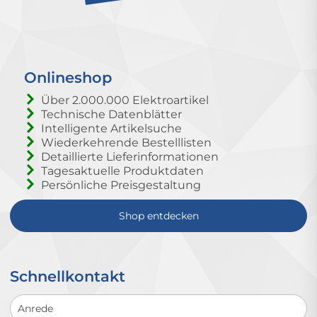
Onlineshop
Über 2.000.000 Elektroartikel
Technische Datenblätter
Intelligente Artikelsuche
Wiederkehrende Bestelllisten
Detaillierte Lieferinformationen
Tagesaktuelle Produktdaten
Persönliche Preisgestaltung
Shop entdecken
Schnellkontakt
Schnellkontakt