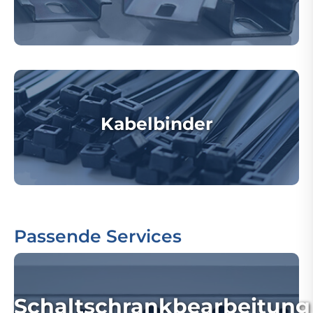
Kabelbinder
Passende Services
Schaltschrankbearbeitung