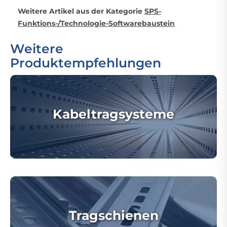
Weitere Artikel aus der Kategorie
SPS-
Funktions-/Technologie-Softwarebaustein
Weitere
Produktempfehlungen
Kabeltragsysteme
Tragschienen