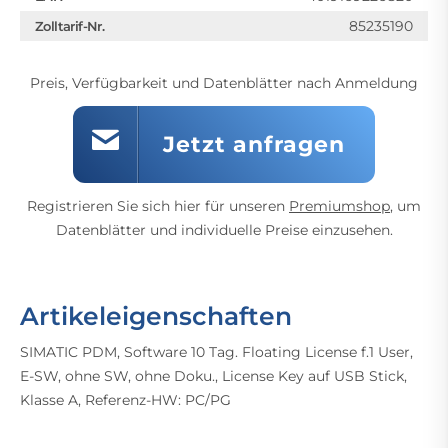
85235190
Zolltarif-Nr.
Preis, Verfügbarkeit und Datenblätter nach Anmeldung
Jetzt anfragen
Registrieren Sie sich hier für unseren
Premiumshop
, um
Datenblätter und individuelle Preise einzusehen.
Artikeleigenschaften
SIMATIC PDM, Software 10 Tag. Floating License f.1 User,
E-SW, ohne SW, ohne Doku., License Key auf USB Stick,
Klasse A, Referenz-HW: PC/PG