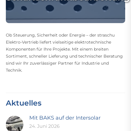
Ob Steuerung, Sicherheit oder Energie – der straschu
Elektro-Vertrieb liefert vielseitige elektrotechnische
Komponenten für Ihre Projekte. Mit einem breiten
Sortiment, schneller Lieferung und technischer Beratung
sind wir Ihr zuverlässiger Partner für Industrie und
Technik.
Aktuelles
Mit BAKS auf der Intersolar
24. Juni 2026