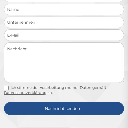
Ich stimme der Verarbeitung meiner Daten gemäß
Datenschutzerklärung
zu.
Nachricht senden
Alternative: