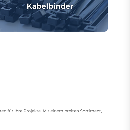
Kabelbinder
ten für Ihre Projekte. Mit einem breiten Sortiment,