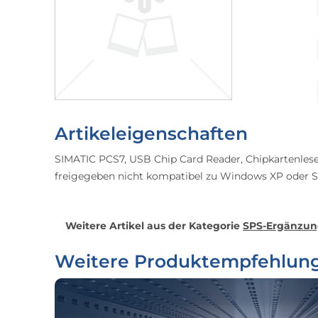
Artikeleigenschaften
SIMATIC PCS7, USB Chip Card Reader, Chipkartenlese
freigegeben nicht kompatibel zu Windows XP oder S
Weitere Artikel aus der Kategorie
SPS-Ergänzu
Weitere Produktempfehlun