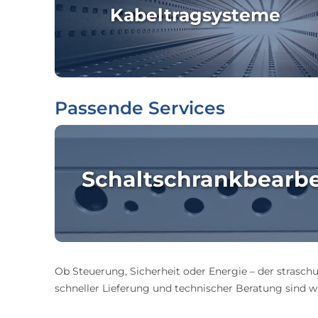
Kabeltragsysteme
Passende Services
Schaltschrankbearb
Ob Steuerung, Sicherheit oder Energie – der straschu
schneller Lieferung und technischer Beratung sind wir