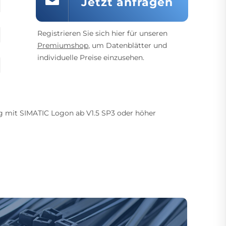
Jetzt anfragen
Registrieren Sie sich hier für unseren
Premiumshop
, um Datenblätter und
individuelle Preise einzusehen.
ng mit SIMATIC Logon ab V1.5 SP3 oder höher