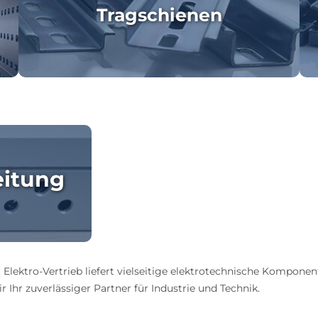
Tragschienen
eitung
 Elektro-Vertrieb liefert vielseitige elektrotechnische Komponen
 Ihr zuverlässiger Partner für Industrie und Technik.