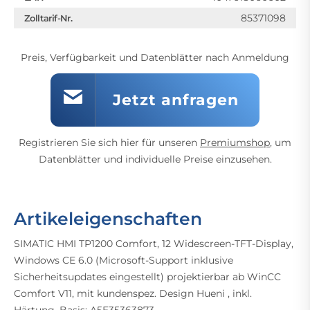
85371098
Zolltarif-Nr.
Preis, Verfügbarkeit und Datenblätter nach Anmeldung
Jetzt anfragen
Registrieren Sie sich hier für unseren
Premiumshop
, um
Datenblätter und individuelle Preise einzusehen.
Artikeleigenschaften
SIMATIC HMI TP1200 Comfort, 12 Widescreen-TFT-Display,
Windows CE 6.0 (Microsoft-Support inklusive
Sicherheitsupdates eingestellt) projektierbar ab WinCC
Comfort V11, mit kundenspez. Design Hueni , inkl.