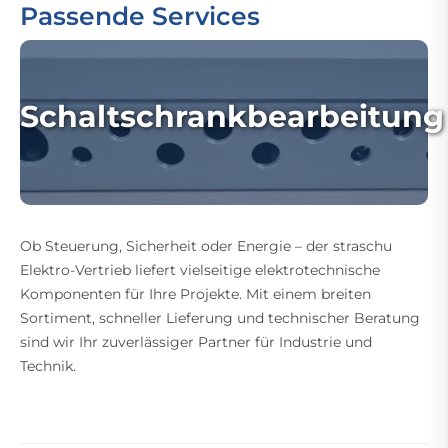
Passende Services
Schaltschrankbearbeitung
Ob Steuerung, Sicherheit oder Energie – der straschu
Elektro-Vertrieb liefert vielseitige elektrotechnische
Komponenten für Ihre Projekte. Mit einem breiten
Sortiment, schneller Lieferung und technischer Beratung
sind wir Ihr zuverlässiger Partner für Industrie und
Technik.