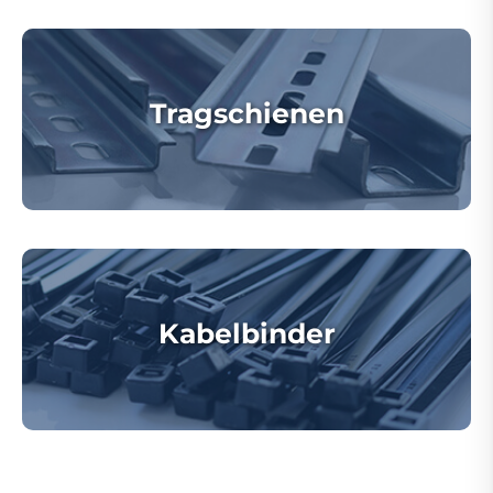
Tragschienen
Kabelbinder