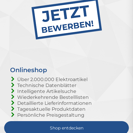
Onlineshop
Über 2.000.000 Elektroartikel
Technische Datenblätter
Intelligente Artikelsuche
Wiederkehrende Bestelllisten
Detaillierte Lieferinformationen
Tagesaktuelle Produktdaten
Persönliche Preisgestaltung
Shop entdecken