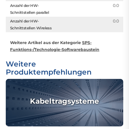
0.0
Anzahl der HW-
Schnittstellen parallel
0.0
Anzahl der HW-
Schnittstellen Wireless
Weitere Artikel aus der Kategorie
SPS-
Funktions-/Technologie-Softwarebaustein
Weitere
Produktempfehlungen
Kabeltragsysteme