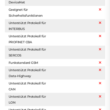
DeviceNet
Geeignet für
Sicherheitsfunktionen
Unterstützt Protokoll für
INTERBUS
Unterstützt Protokoll für
PROFINET CBA
Unterstützt Protokoll für
SERCOS
Funkstandard GSM
Unterstützt Protokoll für
Data-Highway
Unterstützt Protokoll für
CAN
Unterstützt Protokoll für
LON
Unterstützt Protokoll für