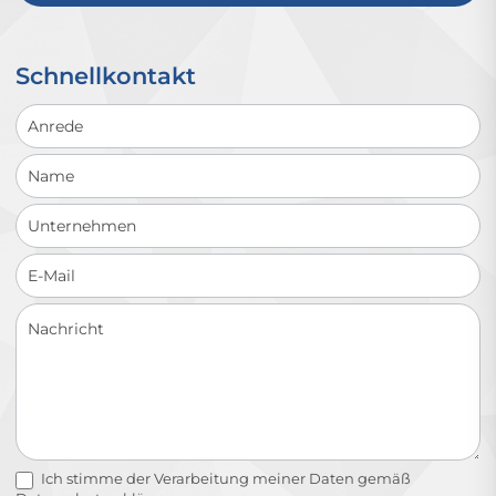
Schnellkontakt
Schnellkontakt
Ich stimme der Verarbeitung meiner Daten gemäß