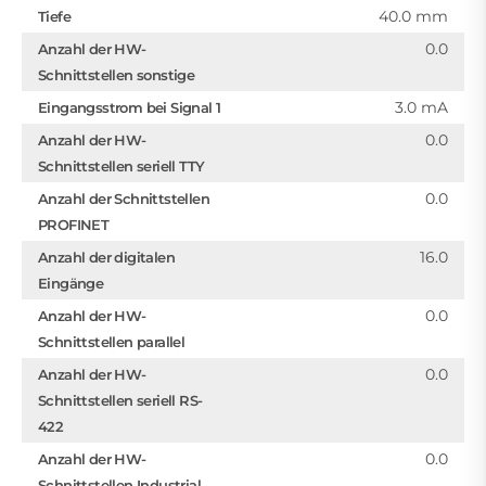
40.0 mm
Tiefe
0.0
Anzahl der HW-
Schnittstellen sonstige
3.0 mA
Eingangsstrom bei Signal 1
0.0
Anzahl der HW-
Schnittstellen seriell TTY
0.0
Anzahl der Schnittstellen
PROFINET
16.0
Anzahl der digitalen
Eingänge
0.0
Anzahl der HW-
Schnittstellen parallel
0.0
Anzahl der HW-
Schnittstellen seriell RS-
422
0.0
Anzahl der HW-
Schnittstellen Industrial