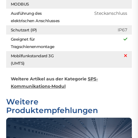
MODBUS
Steckanschluss
Ausführung des
elektrischen Anschlusses
IP67
Schutzart (IP)
Geeignet für
Tragschienenmontage
Mobilfunkstandard 3G
(UMTS)
Weitere Artikel aus der Kategorie
SPS-
Kommunikations-Modul
Weitere
Produktempfehlungen