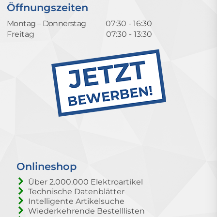
Öffnungszeiten
Montag – Donnerstag
07:30 - 16:30
Freitag
07:30 - 13:30
Onlineshop
Über 2.000.000 Elektroartikel
Technische Datenblätter
Intelligente Artikelsuche
Wiederkehrende Bestelllisten