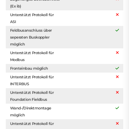
(Ex ib)
Unterstützt Protokoll für
ASI
Feldbusanschluss über
seperaten Buskoppler
möglich
Unterstützt Protokoll für
Modbus
Fronteinbau möglich
Unterstützt Protokoll für
INTERBUS
Unterstützt Protokoll für
Foundation Fieldbus
Wand-/Direktmontage
möglich
Unterstützt Protokoll für