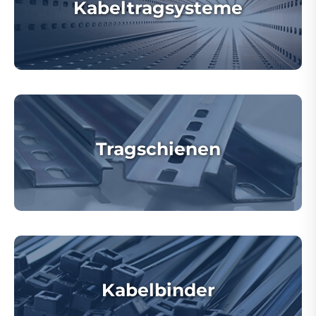
Kabeltragsysteme
Tragschienen
Kabelbinder