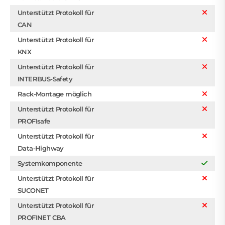
Unterstützt Protokoll für
CAN
Unterstützt Protokoll für
KNX
Unterstützt Protokoll für
INTERBUS-Safety
Rack-Montage möglich
Unterstützt Protokoll für
PROFIsafe
Unterstützt Protokoll für
Data-Highway
Systemkomponente
Unterstützt Protokoll für
SUCONET
Unterstützt Protokoll für
PROFINET CBA