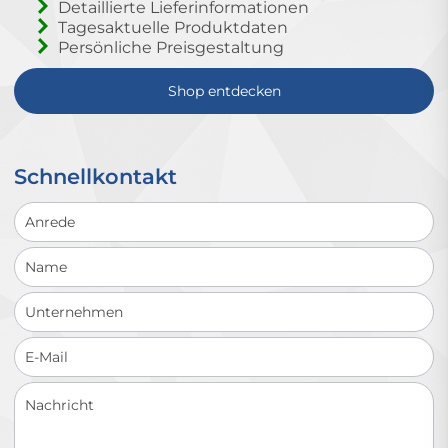
Detaillierte Lieferinformationen
Tagesaktuelle Produktdaten
Persönliche Preisgestaltung
Shop entdecken
Schnellkontakt
Schnellkontakt