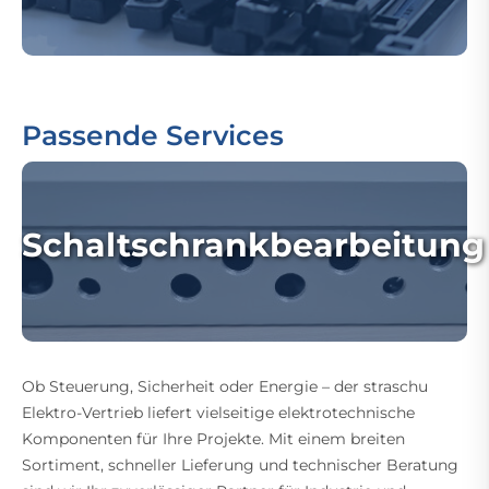
Passende Services
Schaltschrankbearbeitung
Ob Steuerung, Sicherheit oder Energie – der straschu
Elektro-Vertrieb liefert vielseitige elektrotechnische
Komponenten für Ihre Projekte. Mit einem breiten
Sortiment, schneller Lieferung und technischer Beratung