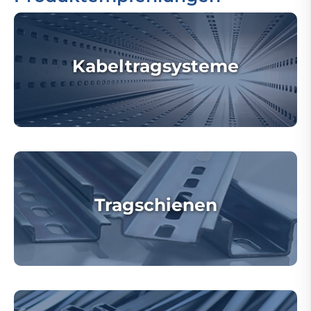
Kabeltragsysteme
Tragschienen