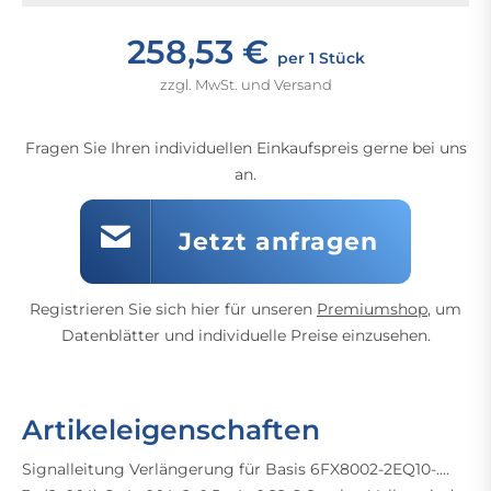
258,53 €
per 1 Stück
zzgl. MwSt. und Versand
Fragen Sie Ihren individuellen Einkaufspreis gerne bei uns
an.
Jetzt anfragen
Registrieren Sie sich hier für unseren
Premiumshop
, um
Datenblätter und individuelle Preise einzusehen.
Artikeleigenschaften
Signalleitung Verlängerung für Basis 6FX8002-2EQ10-....