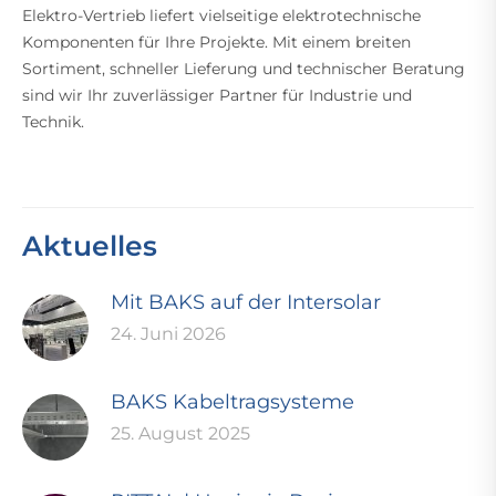
Elektro-Vertrieb liefert vielseitige elektrotechnische
Komponenten für Ihre Projekte. Mit einem breiten
Sortiment, schneller Lieferung und technischer Beratung
sind wir Ihr zuverlässiger Partner für Industrie und
Technik.
Aktuelles
Mit BAKS auf der Intersolar
24. Juni 2026
BAKS Kabeltragsysteme
25. August 2025