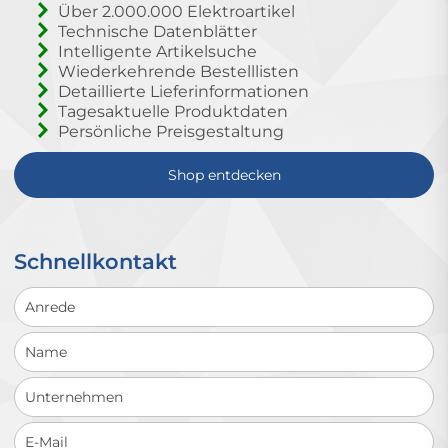
Über 2.000.000 Elektroartikel
Technische Datenblätter
Intelligente Artikelsuche
Wiederkehrende Bestelllisten
Detaillierte Lieferinformationen
Tagesaktuelle Produktdaten
Persönliche Preisgestaltung
Shop entdecken
Schnellkontakt
Schnellkontakt