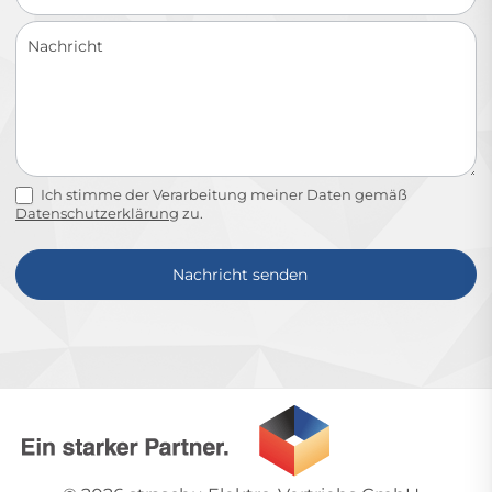
Ich stimme der Verarbeitung meiner Daten gemäß
Datenschutzerklärung
zu.
Nachricht senden
Alternative: