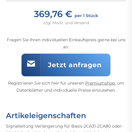
369,76 €
per 1 Stück
zzgl. MwSt. und Versand
Fragen Sie Ihren individuellen Einkaufspreis gerne bei uns
an.
Jetzt anfragen
Registrieren Sie sich hier für unseren
Premiumshop
, um
Datenblätter und individuelle Preise einzusehen.
Artikeleigenschaften
Signalleitung Verlängerung für Basis-2CA31-2CA80 oder-