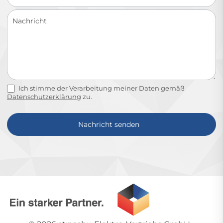
Ich stimme der Verarbeitung meiner Daten gemäß
Datenschutzerklärung
zu.
Nachricht senden
Alternative: