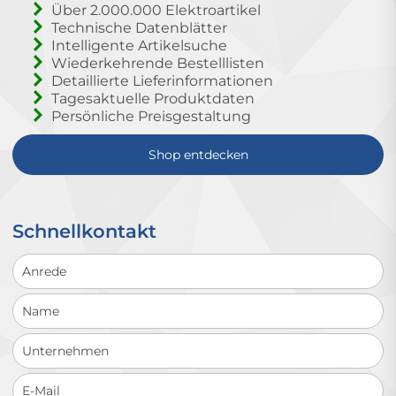
Über 2.000.000 Elektroartikel
Technische Datenblätter
Intelligente Artikelsuche
Wiederkehrende Bestelllisten
Detaillierte Lieferinformationen
Tagesaktuelle Produktdaten
Persönliche Preisgestaltung
Shop entdecken
Schnellkontakt
Schnellkontakt