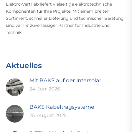
Elektro-Vertrieb liefert vielseitige elektrotechnische
Komponenten für Ihre Projekte. Mit einem breiten
Sortiment, schneller Lieferung und technischer Beratung
sind wir Ihr zuverlässiger Partner für Industrie und
Technik.
Aktuelles
Mit BAKS auf der Intersolar
24. Juni 2026
BAKS Kabeltragsysteme
25. August 2025