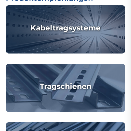
Kabeltragsysteme
Tragschienen