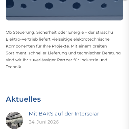
Ob Steuerung, Sicherheit oder Energie – der straschu
Elektro-Vertrieb liefert vielseitige elektrotechnische
Komponenten für Ihre Projekte. Mit einem breiten
Sortiment, schneller Lieferung und technischer Beratung
sind wir Ihr zuverlässiger Partner für Industrie und
Technik.
Aktuelles
Mit BAKS auf der Intersolar
24. Juni 2026