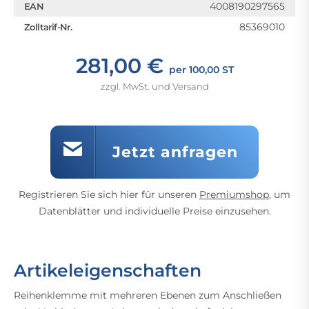
4008190297565
EAN
85369010
Zolltarif-Nr.
281,00 €
per 100,00 ST
zzgl. MwSt. und Versand
Jetzt anfragen
Registrieren Sie sich hier für unseren
Premiumshop
, um
Datenblätter und individuelle Preise einzusehen.
Artikeleigenschaften
Reihenklemme mit mehreren Ebenen zum Anschließen