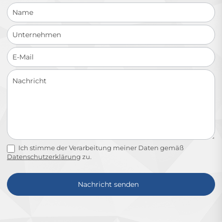
Ich stimme der Verarbeitung meiner Daten gemäß
Datenschutzerklärung
zu.
Nachricht senden
Alternative: