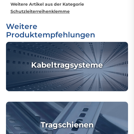
Weitere Artikel aus der Kategorie
Schutzleiterreihenklemme
Weitere
Produktempfehlungen
Kabeltragsysteme
Tragschienen