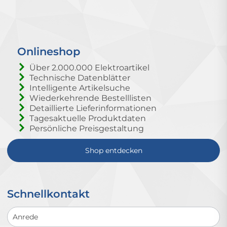
Onlineshop
Über 2.000.000 Elektroartikel
Technische Datenblätter
Intelligente Artikelsuche
Wiederkehrende Bestelllisten
Detaillierte Lieferinformationen
Tagesaktuelle Produktdaten
Persönliche Preisgestaltung
Shop entdecken
Schnellkontakt
Schnellkontakt