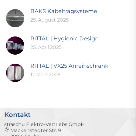
BAKS Kabeltragsysteme
25. August 2025
RITTAL | Hygienic Design
25. April 2025
RITTAL | VX25 Anreihschrank
11. März 2025
Kontakt
straschu Elektro-Vertriebs GmbH
Mackenstedter Str. 9