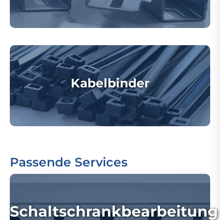
Kabelbinder
Passende Services
Schaltschrankbearbeitung