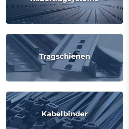
Tragschienen
Kabelbinder