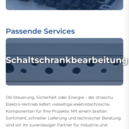
Passende Services
Schaltschrankbearbeitung
Ob Steuerung, Sicherheit oder Energie – der straschu
Elektro-Vertrieb liefert vielseitige elektrotechnische
Komponenten für Ihre Projekte. Mit einem breiten
Sortiment, schneller Lieferung und technischer Beratung
sind wir Ihr zuverlässiger Partner für Industrie und