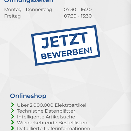
Montag – Donnerstag
07:30 - 16:30
Freitag
07:30 - 13:30
Onlineshop
Über 2.000.000 Elektroartikel
Technische Datenblätter
Intelligente Artikelsuche
Wiederkehrende Bestelllisten
Detaillierte Lieferinformationen