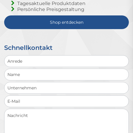
Tagesaktuelle Produktdaten
Persönliche Preisgestaltung
Shop entdecken
Schnellkontakt
Schnellkontakt