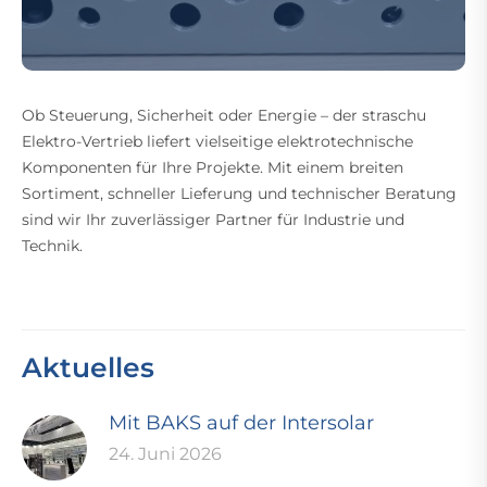
Ob Steuerung, Sicherheit oder Energie – der straschu
Elektro-Vertrieb liefert vielseitige elektrotechnische
Komponenten für Ihre Projekte. Mit einem breiten
Sortiment, schneller Lieferung und technischer Beratung
sind wir Ihr zuverlässiger Partner für Industrie und
Technik.
Aktuelles
Mit BAKS auf der Intersolar
24. Juni 2026