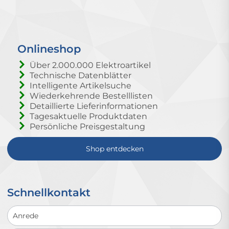
Onlineshop
Über 2.000.000 Elektroartikel
Technische Datenblätter
Intelligente Artikelsuche
Wiederkehrende Bestelllisten
Detaillierte Lieferinformationen
Tagesaktuelle Produktdaten
Persönliche Preisgestaltung
Shop entdecken
Schnellkontakt
Schnellkontakt