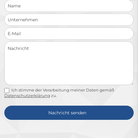
Ich stimme der Verarbeitung meiner Daten gemäß
Datenschutzerklärung
zu.
Nachricht senden
Alternative: