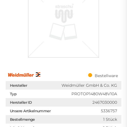
Bestellware
Weidmüller GmbH & Co. KG
Hersteller
PROTOP1480W48V10A
Typ
2467030000
Hersteller ID
5336757
Unsere Artikelnummer
1 Stück
Bestellmenge