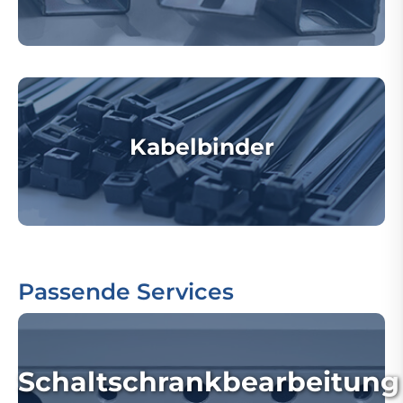
Kabelbinder
Passende Services
Schaltschrankbearbeitung