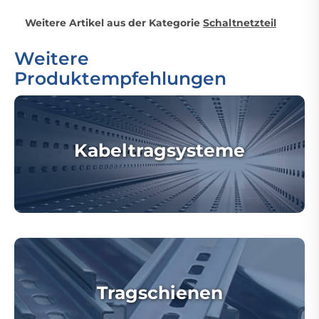
Weitere Artikel aus der Kategorie
Schaltnetzteil
Weitere
Produktempfehlungen
Kabeltragsysteme
Tragschienen