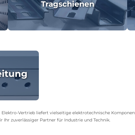
Tragschienen
eitung
 Elektro-Vertrieb liefert vielseitige elektrotechnische Komponen
 Ihr zuverlässiger Partner für Industrie und Technik.