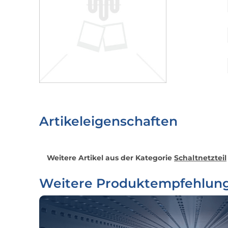
Artikeleigenschaften
Weitere Artikel aus der Kategorie
Schaltnetzteil
Weitere Produktempfehlun