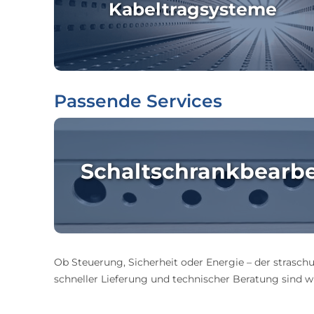
Kabeltragsysteme
Passende Services
Schaltschrankbearb
Ob Steuerung, Sicherheit oder Energie – der straschu
schneller Lieferung und technischer Beratung sind wir