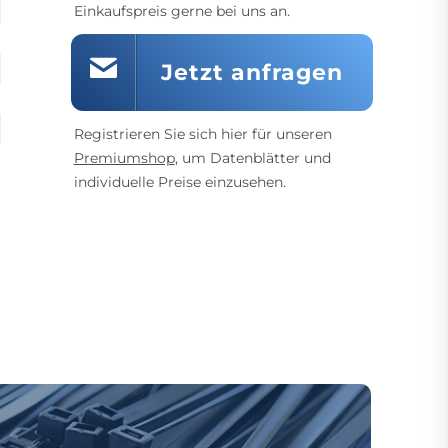
Einkaufspreis gerne bei uns an.
Jetzt anfragen
Registrieren Sie sich hier für unseren
Premiumshop
, um Datenblätter und
individuelle Preise einzusehen.