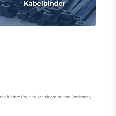
Kabelbinder
ten für Ihre Projekte. Mit einem breiten Sortiment,