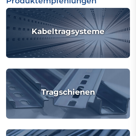
Produktempfehlungen
Kabeltragsysteme
Tragschienen