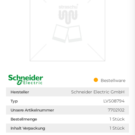
Bestellware
Schneider Electric GmbH
Hersteller
LVS08794
Typ
7702102
Unsere Artikelnummer
1 Stück
Bestellmenge
1 Stück
Inhalt Verpackung