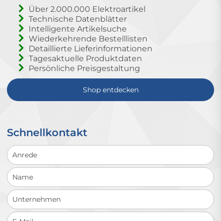
Über 2.000.000 Elektroartikel
Technische Datenblätter
Intelligente Artikelsuche
Wiederkehrende Bestelllisten
Detaillierte Lieferinformationen
Tagesaktuelle Produktdaten
Persönliche Preisgestaltung
Shop entdecken
Schnellkontakt
Schnellkontakt