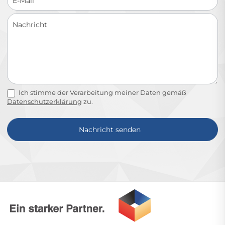
Ich stimme der Verarbeitung meiner Daten gemäß
Datenschutzerklärung
zu.
Nachricht senden
Alternative: