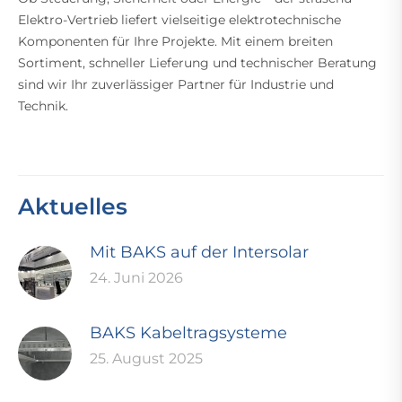
Elektro-Vertrieb liefert vielseitige elektrotechnische
Komponenten für Ihre Projekte. Mit einem breiten
Sortiment, schneller Lieferung und technischer Beratung
sind wir Ihr zuverlässiger Partner für Industrie und
Technik.
Aktuelles
Mit BAKS auf der Intersolar
24. Juni 2026
BAKS Kabeltragsysteme
25. August 2025