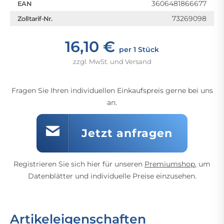
3606481866677
EAN
73269098
Zolltarif-Nr.
16,10 €
per 1 Stück
zzgl. MwSt. und Versand
Fragen Sie Ihren individuellen Einkaufspreis gerne bei uns
an.
Jetzt anfragen
Registrieren Sie sich hier für unseren
Premiumshop
, um
Datenblätter und individuelle Preise einzusehen.
Artikeleigenschaften