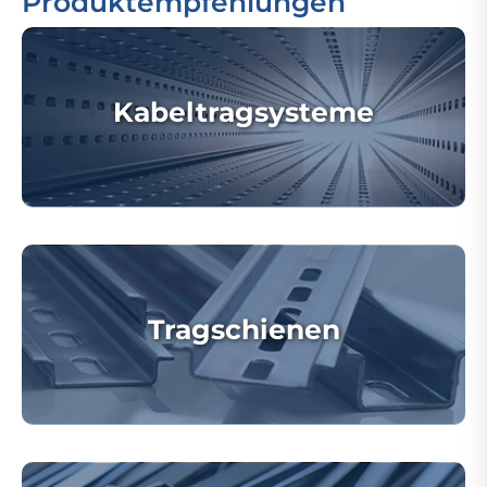
Produktempfehlungen
Kabeltragsysteme
Tragschienen