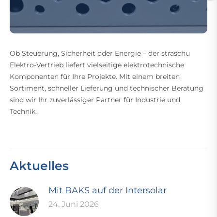
Ob Steuerung, Sicherheit oder Energie – der straschu
Elektro-Vertrieb liefert vielseitige elektrotechnische
Komponenten für Ihre Projekte. Mit einem breiten
Sortiment, schneller Lieferung und technischer Beratung
sind wir Ihr zuverlässiger Partner für Industrie und
Technik.
Aktuelles
Mit BAKS auf der Intersolar
24. Juni 2026