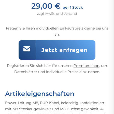
29,00 €
per 1 Stück
zzgl. MwSt. und Versand
Fragen Sie Ihren individuellen Einkaufspreis gerne bei uns
an.
Jetzt anfragen
Registrieren Sie sich hier für unseren
Premiumshop
, um
Datenblätter und individuelle Preise einzusehen.
Artikeleigenschaften
Power-Leitung M8, PUR-Kabel, beidseitig konfektioniert
mit M8 Stecker gewinkelt und M8 Buchse gewinkelt, 4-