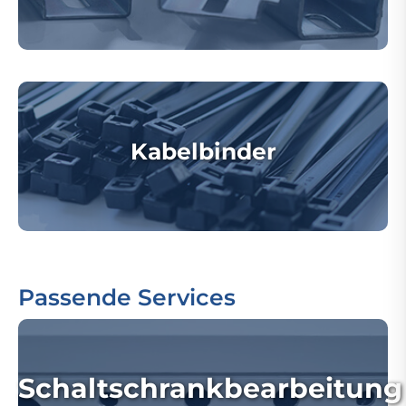
Kabelbinder
Passende Services
Schaltschrankbearbeitung