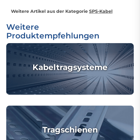
Weitere Artikel aus der Kategorie
SPS-Kabel
Weitere
Produktempfehlungen
Kabeltragsysteme
Tragschienen