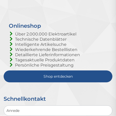
Onlineshop
Über 2.000.000 Elektroartikel
Technische Datenblätter
Intelligente Artikelsuche
Wiederkehrende Bestelllisten
Detaillierte Lieferinformationen
Tagesaktuelle Produktdaten
Persönliche Preisgestaltung
Shop entdecken
Schnellkontakt
Schnellkontakt