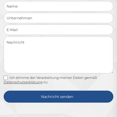
Ich stimme der Verarbeitung meiner Daten gemäß
Datenschutzerklärung
zu.
Nachricht senden
Alternative: