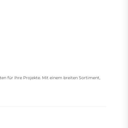
ten für Ihre Projekte. Mit einem breiten Sortiment,