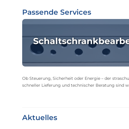
Passende Services
Schaltschrankbearb
Ob Steuerung, Sicherheit oder Energie – der straschu
schneller Lieferung und technischer Beratung sind wir
Aktuelles