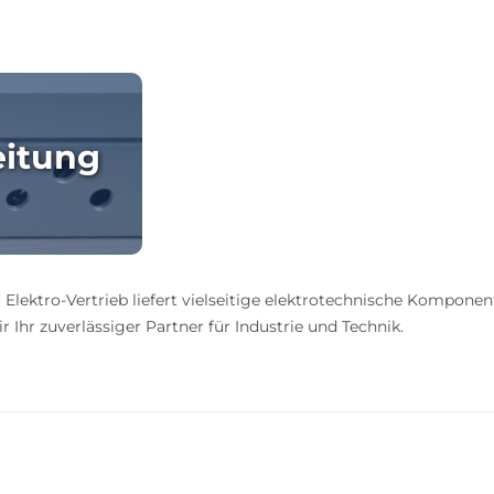
eitung
 Elektro-Vertrieb liefert vielseitige elektrotechnische Komponen
 Ihr zuverlässiger Partner für Industrie und Technik.