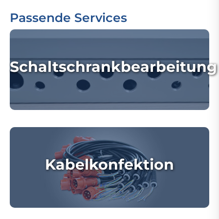
Passende Services
Schaltschrankbearbeitung
Kabelkonfektion