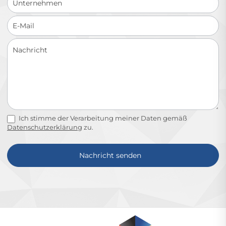
Ich stimme der Verarbeitung meiner Daten gemäß
Datenschutzerklärung
zu.
Nachricht senden
Alternative: