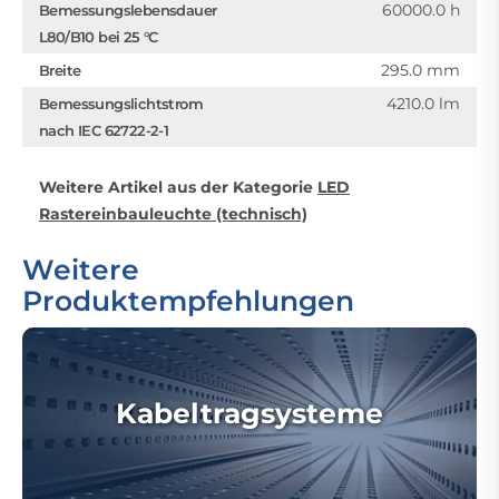
60000.0 h
Bemessungslebensdauer
L80/B10 bei 25 °C
295.0 mm
Breite
4210.0 lm
Bemessungslichtstrom
nach IEC 62722-2-1
Weitere Artikel aus der Kategorie
LED
Rastereinbauleuchte (technisch)
Weitere
Produktempfehlungen
Kabeltragsysteme