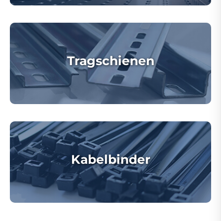
Tragschienen
Kabelbinder