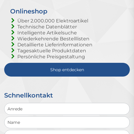
Onlineshop
Über 2.000.000 Elektroartikel
Technische Datenblätter
Intelligente Artikelsuche
Wiederkehrende Bestelllisten
Detaillierte Lieferinformationen
Tagesaktuelle Produktdaten
Persönliche Preisgestaltung
Shop entdecken
Schnellkontakt
Schnellkontakt