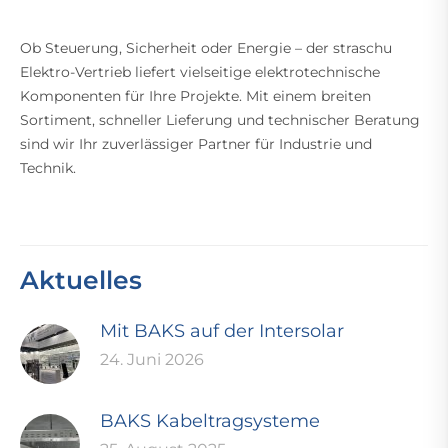
Ob Steuerung, Sicherheit oder Energie – der straschu
Elektro-Vertrieb liefert vielseitige elektrotechnische
Komponenten für Ihre Projekte. Mit einem breiten
Sortiment, schneller Lieferung und technischer Beratung
sind wir Ihr zuverlässiger Partner für Industrie und
Technik.
Aktuelles
Mit BAKS auf der Intersolar
24. Juni 2026
BAKS Kabeltragsysteme