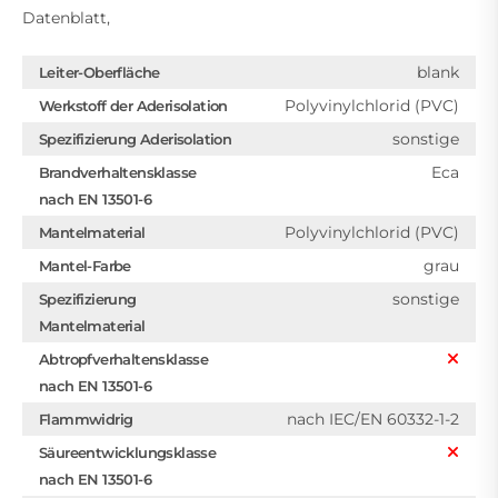
Datenblatt,
blank
Leiter-Oberfläche
Polyvinylchlorid (PVC)
Werkstoff der Aderisolation
sonstige
Spezifizierung Aderisolation
Eca
Brandverhaltensklasse
nach EN 13501-6
Polyvinylchlorid (PVC)
Mantelmaterial
grau
Mantel-Farbe
sonstige
Spezifizierung
Mantelmaterial
Abtropfverhaltensklasse
nach EN 13501-6
nach IEC/EN 60332-1-2
Flammwidrig
Säureentwicklungsklasse
nach EN 13501-6