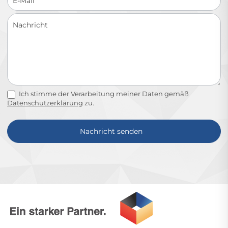
Ich stimme der Verarbeitung meiner Daten gemäß
Datenschutzerklärung
zu.
Nachricht senden
Alternative: