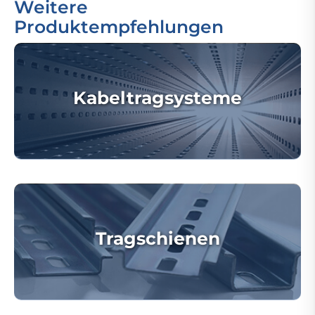
Weitere
Produktempfehlungen
Kabeltragsysteme
Tragschienen