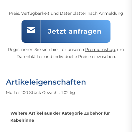
Preis, Verfügbarkeit und Datenblätter nach Anmeldung
Jetzt anfragen
Registrieren Sie sich hier für unseren
Premiumshop
, um
Datenblätter und individuelle Preise einzusehen.
Artikeleigenschaften
Mutter 100 Stück Gewicht: 1,02 kg
Weitere Artikel aus der Kategorie
Zubehör für
Kabelrinne