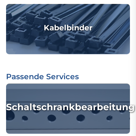
Kabelbinder
Passende Services
Schaltschrankbearbeitung