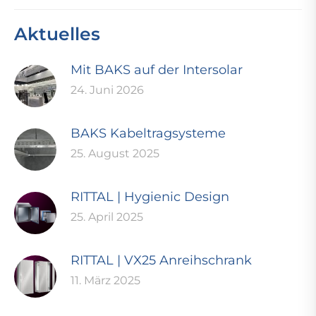
Aktuelles
Mit BAKS auf der Intersolar
24. Juni 2026
BAKS Kabeltragsysteme
25. August 2025
RITTAL | Hygienic Design
25. April 2025
RITTAL | VX25 Anreihschrank
11. März 2025