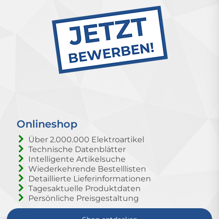
Onlineshop
Über 2.000.000 Elektroartikel
Technische Datenblätter
Intelligente Artikelsuche
Wiederkehrende Bestelllisten
Detaillierte Lieferinformationen
Tagesaktuelle Produktdaten
Persönliche Preisgestaltung