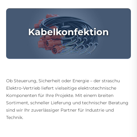
Kabelkonfektion
Ob Steuerung, Sicherheit oder Energie – der straschu
Elektro-Vertrieb liefert vielseitige elektrotechnische
Komponenten für Ihre Projekte. Mit einem breiten
Sortiment, schneller Lieferung und technischer Beratung
sind wir Ihr zuverlässiger Partner für Industrie und
Technik.