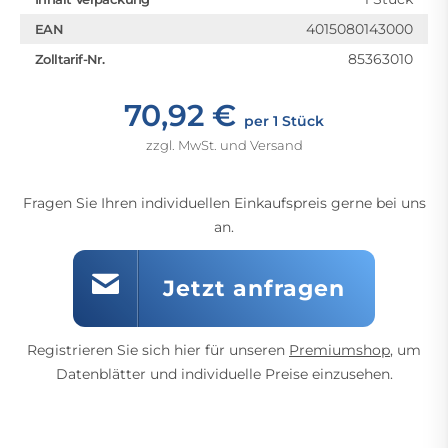
4015080143000
EAN
85363010
Zolltarif-Nr.
70,92 €
per 1 Stück
zzgl. MwSt. und Versand
Fragen Sie Ihren individuellen Einkaufspreis gerne bei uns
an.
Jetzt anfragen
Registrieren Sie sich hier für unseren
Premiumshop
, um
Datenblätter und individuelle Preise einzusehen.