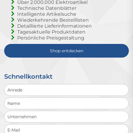
Über 2.000.000 Elektroartikel
Technische Datenblätter
Intelligente Artikelsuche
Wiederkehrende Bestelllisten
Detaillierte Lieferinformationen
Tagesaktuelle Produktdaten
Persönliche Preisgestaltung
Shop entdecken
Schnellkontakt
Schnellkontakt