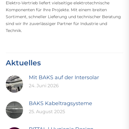
Elektro-Vertrieb liefert vielseitige elektrotechnische
Komponenten für Ihre Projekte. Mit einem breiten
Sortiment, schneller Lieferung und technischer Beratung
sind wir Ihr zuverlässiger Partner für Industrie und
Technik.
Aktuelles
Mit BAKS auf der Intersolar
24. Juni 2026
BAKS Kabeltragsysteme
25. August 2025