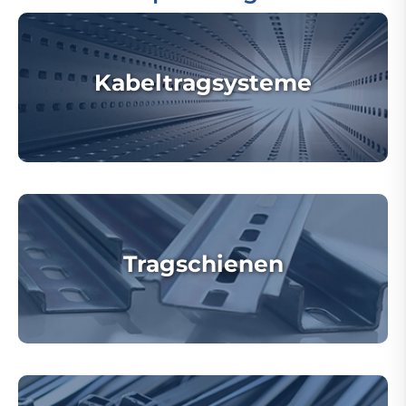
Kabeltragsysteme
Tragschienen