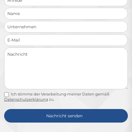
Ich stimme der Verarbeitung meiner Daten gemäß
Datenschutzerklärung
zu.
Nachricht senden