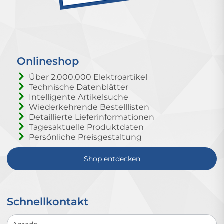
Onlineshop
Über 2.000.000 Elektroartikel
Technische Datenblätter
Intelligente Artikelsuche
Wiederkehrende Bestelllisten
Detaillierte Lieferinformationen
Tagesaktuelle Produktdaten
Persönliche Preisgestaltung
Shop entdecken
Schnellkontakt
Schnellkontakt