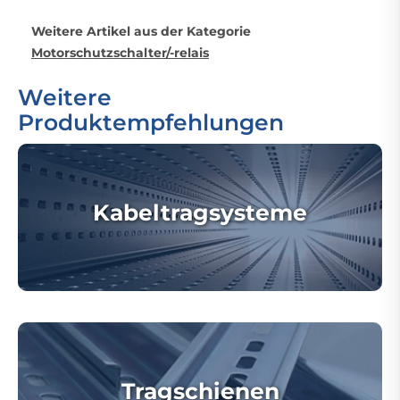
Weitere Artikel aus der Kategorie
Motorschutzschalter/-relais
Weitere
Produktempfehlungen
Kabeltragsysteme
Tragschienen