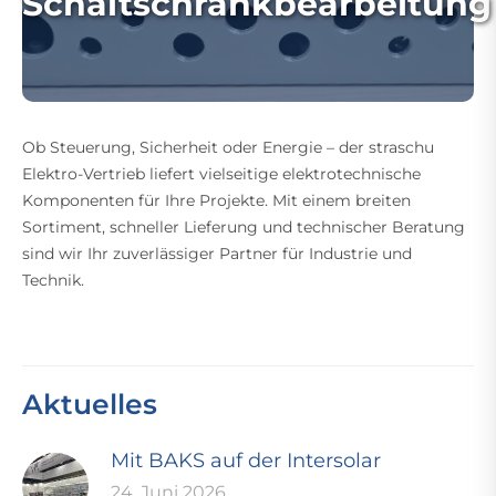
Schaltschrankbearbeitung
Ob Steuerung, Sicherheit oder Energie – der straschu
Elektro-Vertrieb liefert vielseitige elektrotechnische
Komponenten für Ihre Projekte. Mit einem breiten
Sortiment, schneller Lieferung und technischer Beratung
sind wir Ihr zuverlässiger Partner für Industrie und
Technik.
Aktuelles
Mit BAKS auf der Intersolar
24. Juni 2026