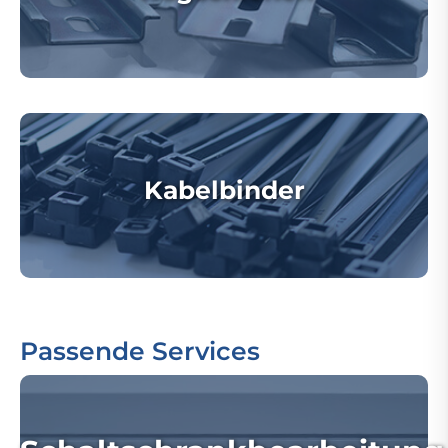
Kabelbinder
Passende Services