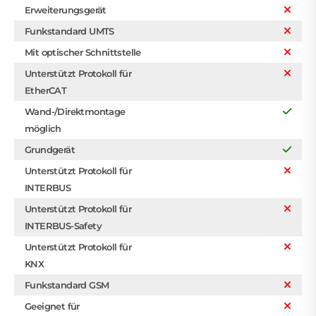
Erweiterungsgerät
Funkstandard UMTS
Mit optischer Schnittstelle
Unterstützt Protokoll für
EtherCAT
Wand-/Direktmontage
möglich
Grundgerät
Unterstützt Protokoll für
INTERBUS
Unterstützt Protokoll für
INTERBUS-Safety
Unterstützt Protokoll für
KNX
Funkstandard GSM
Geeignet für