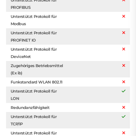
PROFIBUS
Unterstützt Protokoll für
Modbus
Unterstützt Protokoll für
PROFINET IO
Unterstützt Protokoll für
DeviceNet
Zugehöriges Betriebsmittel
(Ex ib)
Funkstandard WLAN 802.11
Unterstützt Protokoll für
LON
Redundanzfähigkeit
Unterstützt Protokoll für
TCP/IP
Unterstützt Protokoll für