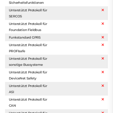
Sicherheitsfunktionen
Unterstützt Protokoll für
SERCOS
Unterstützt Protokoll für
Foundation Fieldbus
Funkstandard GPRS
Unterstützt Protokoll für
PROFIsafe
Unterstützt Protokoll für
sonstige Bussysteme
Unterstützt Protokoll für
DeviceNet Safety
Unterstützt Protokoll für
ASI
Unterstützt Protokoll für
CAN
Unterstützt Protokoll für