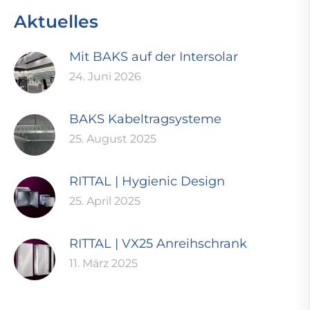
Aktuelles
Mit BAKS auf der Intersolar
24. Juni 2026
BAKS Kabeltragsysteme
25. August 2025
RITTAL | Hygienic Design
25. April 2025
RITTAL | VX25 Anreihschrank
11. März 2025