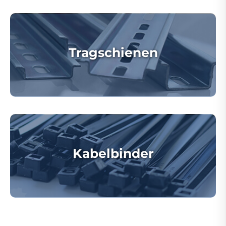
Tragschienen
Kabelbinder