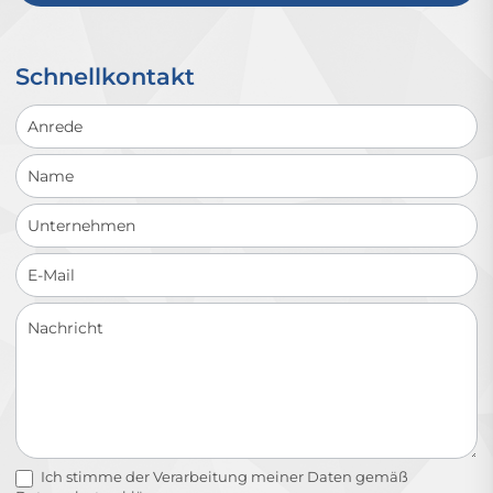
Schnellkontakt
Schnellkontakt
Ich stimme der Verarbeitung meiner Daten gemäß