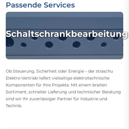
Passende Services
Schaltschrankbearbeitung
Ob Steuerung, Sicherheit oder Energie – der straschu
Elektro-Vertrieb liefert vielseitige elektrotechnische
Komponenten für Ihre Projekte. Mit einem breiten
Sortiment, schneller Lieferung und technischer Beratung
sind wir Ihr zuverlässiger Partner für Industrie und
Technik.