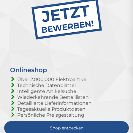
Onlineshop
Über 2.000.000 Elektroartikel
Technische Datenblätter
Intelligente Artikelsuche
Wiederkehrende Bestelllisten
Detaillierte Lieferinformationen
Tagesaktuelle Produktdaten
Persönliche Preisgestaltung
Shop entdecken