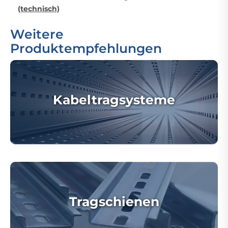
(technisch)
Weitere
Produktempfehlungen
Kabeltragsysteme
Tragschienen