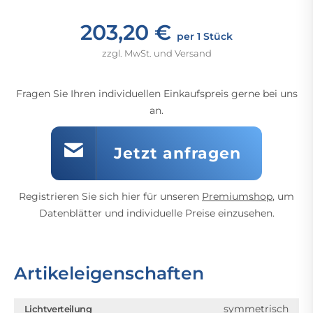
203,20 €
per 1 Stück
zzgl. MwSt. und Versand
Fragen Sie Ihren individuellen Einkaufspreis gerne bei uns
an.
Jetzt anfragen
Registrieren Sie sich hier für unseren
Premiumshop
, um
Datenblätter und individuelle Preise einzusehen.
Artikeleigenschaften
symmetrisch
Lichtverteilung