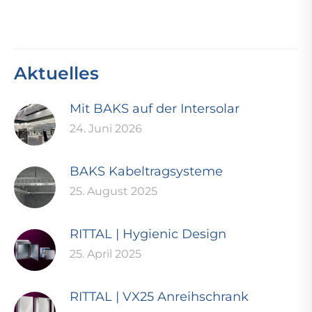
Aktuelles
Mit BAKS auf der Intersolar
24. Juni 2026
BAKS Kabeltragsysteme
25. August 2025
RITTAL | Hygienic Design
25. April 2025
RITTAL | VX25 Anreihschrank