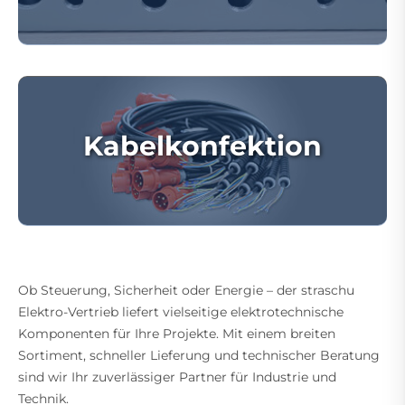
Kabelkonfektion
Ob Steuerung, Sicherheit oder Energie – der straschu
Elektro-Vertrieb liefert vielseitige elektrotechnische
Komponenten für Ihre Projekte. Mit einem breiten
Sortiment, schneller Lieferung und technischer Beratung
sind wir Ihr zuverlässiger Partner für Industrie und
Technik.