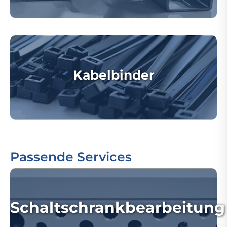
Kabelbinder
Passende Services
Schaltschrankbearbeitung