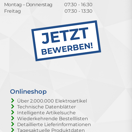
Montag – Donnerstag
07:30 - 16:30
Freitag
07:30 - 13:30
Onlineshop
Über 2.000.000 Elektroartikel
Technische Datenblätter
Intelligente Artikelsuche
Wiederkehrende Bestelllisten
Detaillierte Lieferinformationen
Tagesaktuelle Produktdaten