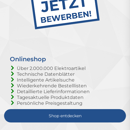
Onlineshop
Über 2.000.000 Elektroartikel
Technische Datenblätter
Intelligente Artikelsuche
Wiederkehrende Bestelllisten
Detaillierte Lieferinformationen
Tagesaktuelle Produktdaten
Persönliche Preisgestaltung
Shop entdecken