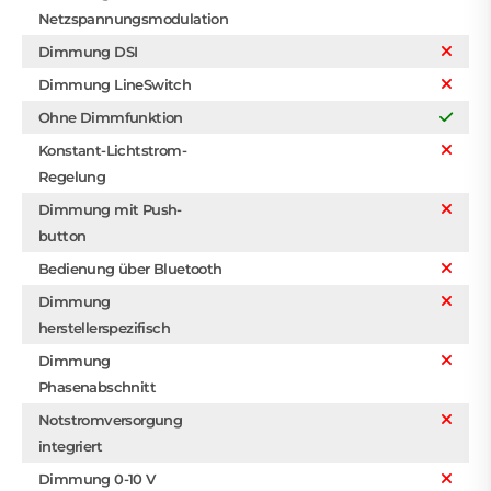
Netzspannungsmodulation
Dimmung DSI
Dimmung LineSwitch
Ohne Dimmfunktion
Konstant-Lichtstrom-
Regelung
Dimmung mit Push-
button
Bedienung über Bluetooth
Dimmung
herstellerspezifisch
Dimmung
Phasenabschnitt
Notstromversorgung
integriert
Dimmung 0-10 V