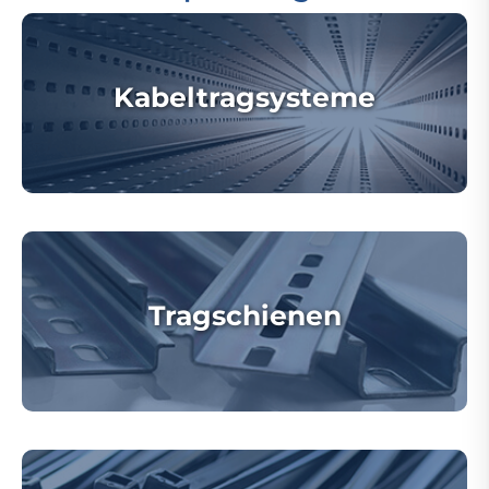
Kabeltragsysteme
Tragschienen