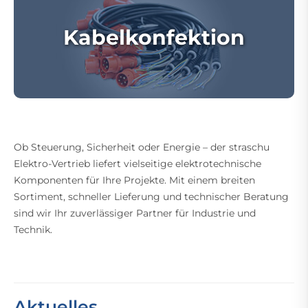
Kabelkonfektion
Ob Steuerung, Sicherheit oder Energie – der straschu
Elektro-Vertrieb liefert vielseitige elektrotechnische
Komponenten für Ihre Projekte. Mit einem breiten
Sortiment, schneller Lieferung und technischer Beratung
sind wir Ihr zuverlässiger Partner für Industrie und
Technik.
Aktuelles