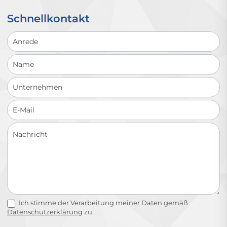
Schnellkontakt
Schnellkontakt
Ich stimme der Verarbeitung meiner Daten gemäß
Datenschutzerklärung
zu.