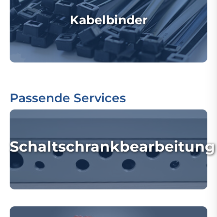
Kabelbinder
Passende Services
Schaltschrankbearbeitung