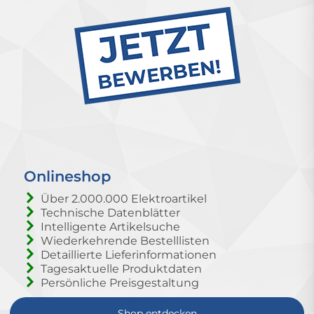
Onlineshop
Über 2.000.000 Elektroartikel
Technische Datenblätter
Intelligente Artikelsuche
Wiederkehrende Bestelllisten
Detaillierte Lieferinformationen
Tagesaktuelle Produktdaten
Persönliche Preisgestaltung
Shop entdecken