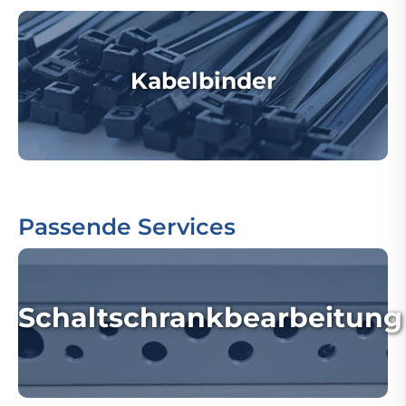
Kabelbinder
Passende Services
Schaltschrankbearbeitung