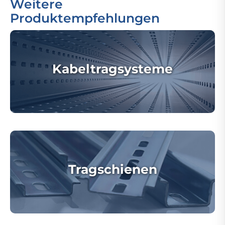
Weitere
Produktempfehlungen
Kabeltragsysteme
Tragschienen