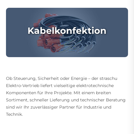
Kabelkonfektion
Ob Steuerung, Sicherheit oder Energie – der straschu
Elektro-Vertrieb liefert vielseitige elektrotechnische
Komponenten für Ihre Projekte. Mit einem breiten
Sortiment, schneller Lieferung und technischer Beratung
sind wir Ihr zuverlässiger Partner für Industrie und
Technik.