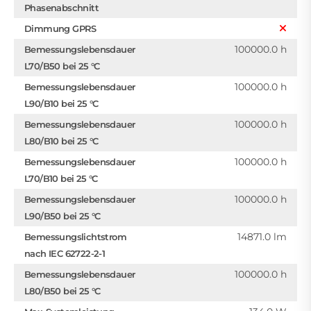
Phasenabschnitt
Dimmung GPRS
100000.0 h
Bemessungslebensdauer
L70/B50 bei 25 °C
100000.0 h
Bemessungslebensdauer
L90/B10 bei 25 °C
100000.0 h
Bemessungslebensdauer
L80/B10 bei 25 °C
100000.0 h
Bemessungslebensdauer
L70/B10 bei 25 °C
100000.0 h
Bemessungslebensdauer
L90/B50 bei 25 °C
14871.0 lm
Bemessungslichtstrom
nach IEC 62722-2-1
100000.0 h
Bemessungslebensdauer
L80/B50 bei 25 °C