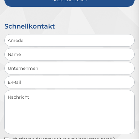
Schnellkontakt
Schnellkontakt