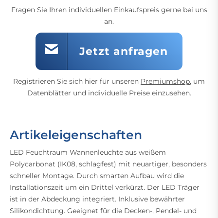
Fragen Sie Ihren individuellen Einkaufspreis gerne bei uns
an.
Jetzt anfragen
Registrieren Sie sich hier für unseren
Premiumshop
, um
Datenblätter und individuelle Preise einzusehen.
Artikeleigenschaften
LED Feuchtraum Wannenleuchte aus weißem
Polycarbonat (IK08, schlagfest) mit neuartiger, besonders
schneller Montage. Durch smarten Aufbau wird die
Installationszeit um ein Drittel verkürzt. Der LED Träger
ist in der Abdeckung integriert. Inklusive bewährter
Silikondichtung. Geeignet für die Decken-, Pendel- und