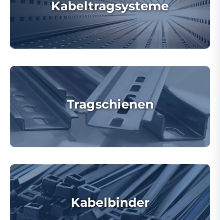
Kabeltragsysteme
Tragschienen
Kabelbinder