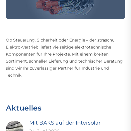
Ob Steuerung, Sicherheit oder Energie – der straschu
Elektro-Vertrieb liefert vielseitige elektrotechnische
Komponenten für Ihre Projekte. Mit einem breiten
Sortiment, schneller Lieferung und technischer Beratung
sind wir Ihr zuverlässiger Partner für Industrie und
Technik.
Aktuelles
Mit BAKS auf der Intersolar