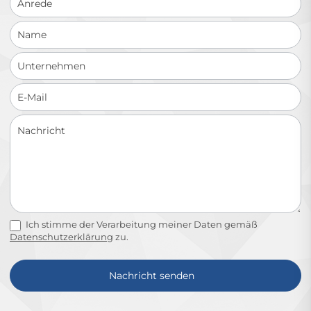
Ich stimme der Verarbeitung meiner Daten gemäß
Datenschutzerklärung
zu.
Nachricht senden