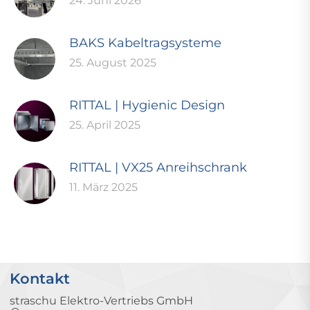
24. Juni 2026
BAKS Kabeltragsysteme
25. August 2025
RITTAL | Hygienic Design
25. April 2025
RITTAL | VX25 Anreihschrank
11. März 2025
Kontakt
straschu Elektro-Vertriebs GmbH