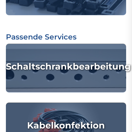
Passende Services
Schaltschrankbearbeitung
Kabelkonfektion