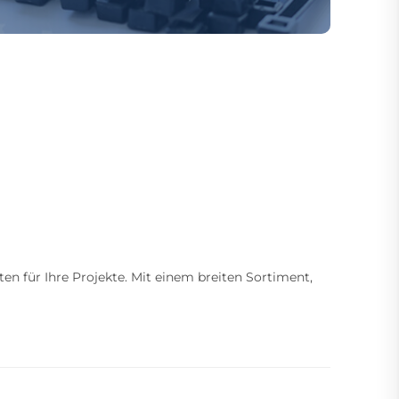
ten für Ihre Projekte. Mit einem breiten Sortiment,