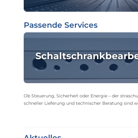
Passende Services
Schaltschrankbearb
Ob Steuerung, Sicherheit oder Energie – der straschu
schneller Lieferung und technischer Beratung sind wir
Aktuelles