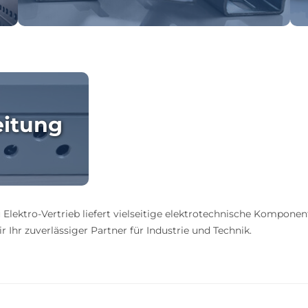
eitung
 Elektro-Vertrieb liefert vielseitige elektrotechnische Komponen
 Ihr zuverlässiger Partner für Industrie und Technik.