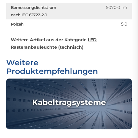
5070.0 lm
Bemessungslichtstrom
nach IEC 62722-2-1
5.0
Polzahl
Weitere Artikel aus der Kategorie
LED
Rasteranbauleuchte (technisch)
Weitere
Produktempfehlungen
Kabeltragsysteme