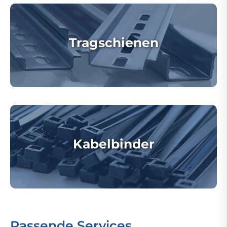
Tragschienen
Kabelbinder
Passende Services