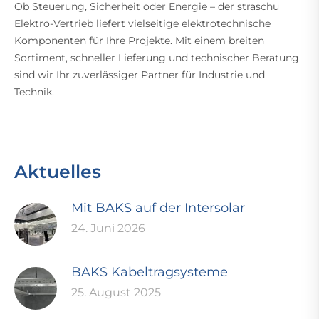
Ob Steuerung, Sicherheit oder Energie – der straschu
Elektro-Vertrieb liefert vielseitige elektrotechnische
Komponenten für Ihre Projekte. Mit einem breiten
Sortiment, schneller Lieferung und technischer Beratung
sind wir Ihr zuverlässiger Partner für Industrie und
Technik.
Aktuelles
Mit BAKS auf der Intersolar
24. Juni 2026
BAKS Kabeltragsysteme
25. August 2025