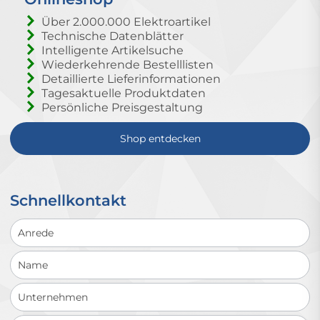
Über 2.000.000 Elektroartikel
Technische Datenblätter
Intelligente Artikelsuche
Wiederkehrende Bestelllisten
Detaillierte Lieferinformationen
Tagesaktuelle Produktdaten
Persönliche Preisgestaltung
Shop entdecken
Schnellkontakt
Schnellkontakt