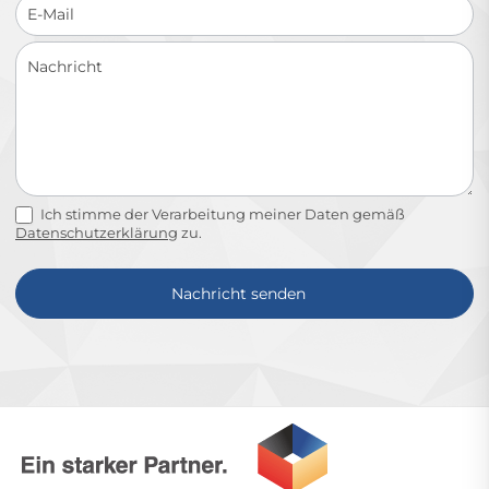
Ich stimme der Verarbeitung meiner Daten gemäß
Datenschutzerklärung
zu.
Nachricht senden
Alternative: