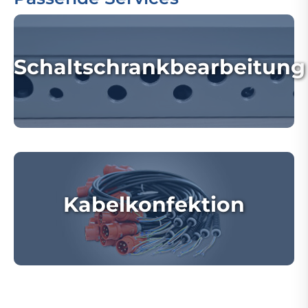
Schaltschrankbearbeitung
Kabelkonfektion