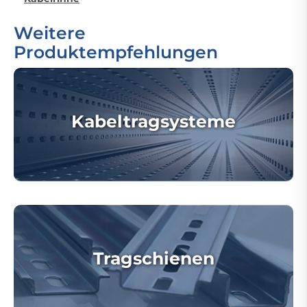
Weitere
Produktempfehlungen
Kabeltragsysteme
Tragschienen