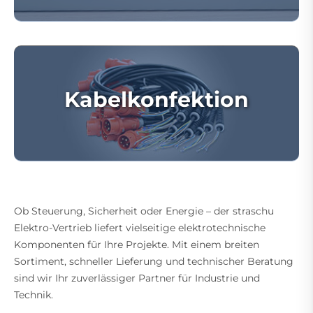
Kabelkonfektion
Ob Steuerung, Sicherheit oder Energie – der straschu
Elektro-Vertrieb liefert vielseitige elektrotechnische
Komponenten für Ihre Projekte. Mit einem breiten
Sortiment, schneller Lieferung und technischer Beratung
sind wir Ihr zuverlässiger Partner für Industrie und
Technik.