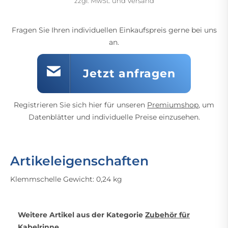
zzgl. MwSt. und Versand
Fragen Sie Ihren individuellen Einkaufspreis gerne bei uns
an.
Jetzt anfragen
Registrieren Sie sich hier für unseren
Premiumshop
, um
Datenblätter und individuelle Preise einzusehen.
Artikeleigenschaften
Klemmschelle Gewicht: 0,24 kg
Weitere Artikel aus der Kategorie
Zubehör für
Kabelrinne