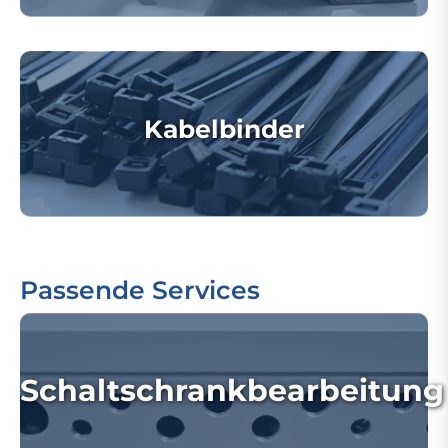
Kabelbinder
Passende Services
Schaltschrankbearbeitung