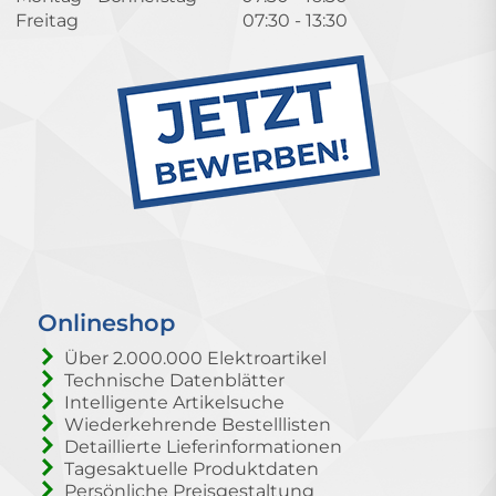
Freitag
07:30 - 13:30
Onlineshop
Über 2.000.000 Elektroartikel
Technische Datenblätter
Intelligente Artikelsuche
Wiederkehrende Bestelllisten
Detaillierte Lieferinformationen
Tagesaktuelle Produktdaten
Persönliche Preisgestaltung