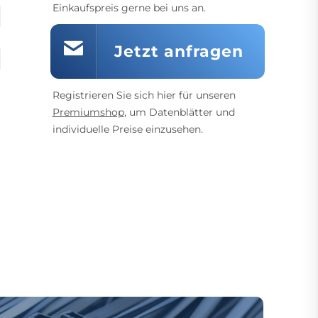
Einkaufspreis gerne bei uns an.
Jetzt anfragen
Registrieren Sie sich hier für unseren
Premiumshop
, um Datenblätter und
individuelle Preise einzusehen.