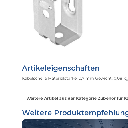
Artikeleigenschaften
Kabelschelle Materialstärke: 0,7 mm Gewicht: 0,08 k
Weitere Artikel aus der Kategorie
Zubehör für K
Weitere Produktempfehlun