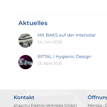
Aktuelles
Mit BAKS auf der Intersolar
24. Juni 2026
RITTAL | Hygienic Design
25. April 2025
Kontakt
Öffnun
straschu Elektro-Vertriebs GmbH
Montag – 