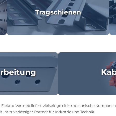
Tragschienen
rbeitung
Kab
 Elektro-Vertrieb liefert vielseitige elektrotechnische Komponen
 Ihr zuverlässiger Partner für Industrie und Technik.