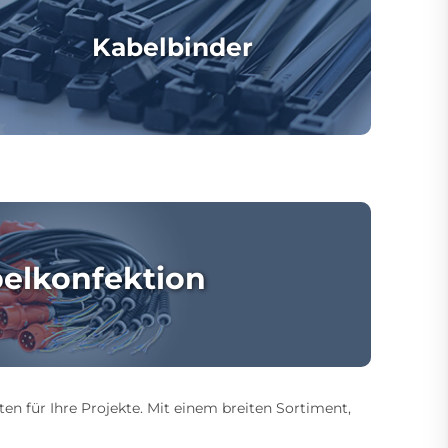
Kabelbinder
elkonfektion
ten für Ihre Projekte. Mit einem breiten Sortiment,