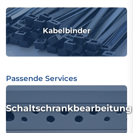
Kabelbinder
Passende Services
Schaltschrankbearbeitung