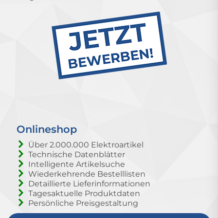
Onlineshop
Über 2.000.000 Elektroartikel
Technische Datenblätter
Intelligente Artikelsuche
Wiederkehrende Bestelllisten
Detaillierte Lieferinformationen
Tagesaktuelle Produktdaten
Persönliche Preisgestaltung