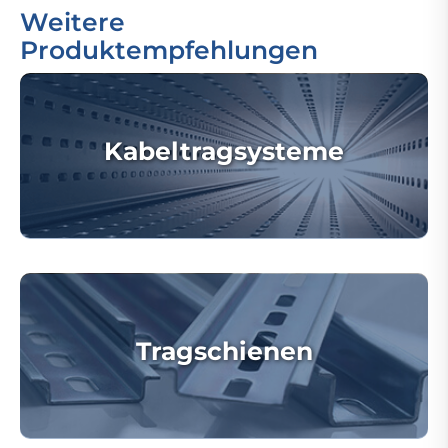
Weitere
Produktempfehlungen
Kabeltragsysteme
Tragschienen