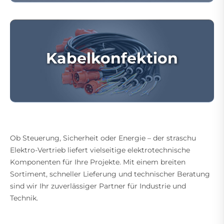
Kabelkonfektion
Ob Steuerung, Sicherheit oder Energie – der straschu
Elektro-Vertrieb liefert vielseitige elektrotechnische
Komponenten für Ihre Projekte. Mit einem breiten
Sortiment, schneller Lieferung und technischer Beratung
sind wir Ihr zuverlässiger Partner für Industrie und
Technik.