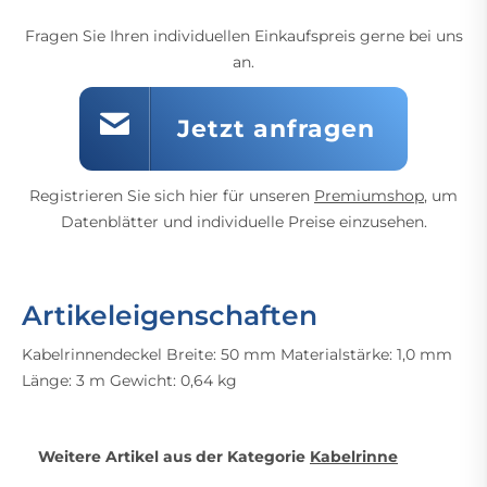
Fragen Sie Ihren individuellen Einkaufspreis gerne bei uns
an.
Jetzt anfragen
Registrieren Sie sich hier für unseren
Premiumshop
, um
Datenblätter und individuelle Preise einzusehen.
Artikeleigenschaften
Kabelrinnendeckel Breite: 50 mm Materialstärke: 1,0 mm
Länge: 3 m Gewicht: 0,64 kg
Weitere Artikel aus der Kategorie
Kabelrinne