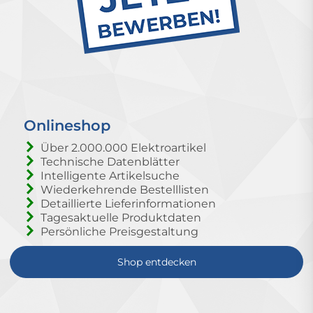
Onlineshop
Über 2.000.000 Elektroartikel
Technische Datenblätter
Intelligente Artikelsuche
Wiederkehrende Bestelllisten
Detaillierte Lieferinformationen
Tagesaktuelle Produktdaten
Persönliche Preisgestaltung
Shop entdecken