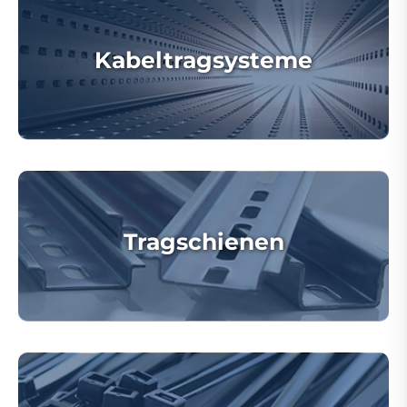
Kabeltragsysteme
Tragschienen