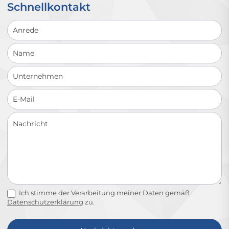
Schnellkontakt
Schnellkontakt
Ich stimme der Verarbeitung meiner Daten gemäß
Datenschutzerklärung
zu.