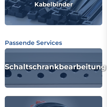
Kabelbinder
Passende Services
Schaltschrankbearbeitung