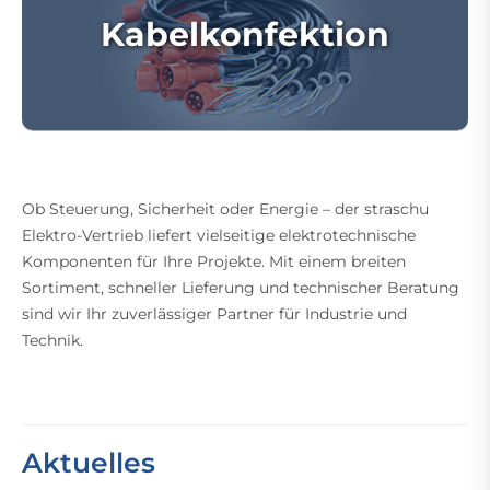
Kabelkonfektion
Ob Steuerung, Sicherheit oder Energie – der straschu
Elektro-Vertrieb liefert vielseitige elektrotechnische
Komponenten für Ihre Projekte. Mit einem breiten
Sortiment, schneller Lieferung und technischer Beratung
sind wir Ihr zuverlässiger Partner für Industrie und
Technik.
Aktuelles