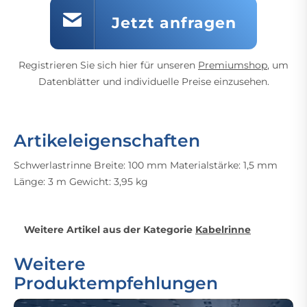
Jetzt anfragen
Registrieren Sie sich hier für unseren
Premiumshop
, um
Datenblätter und individuelle Preise einzusehen.
Artikeleigenschaften
Schwerlastrinne Breite: 100 mm Materialstärke: 1,5 mm
Länge: 3 m Gewicht: 3,95 kg
Weitere Artikel aus der Kategorie
Kabelrinne
Weitere
Produktempfehlungen