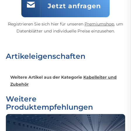
Jetzt anfragen
Registrieren Sie sich hier für unseren
Premiumshop
, um
Datenblätter und individuelle Preise einzusehen.
Artikeleigenschaften
Weitere Artikel aus der Kategorie
Kabelleiter und
Zubehör
Weitere
Produktempfehlungen