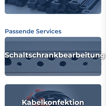
Passende Services
Schaltschrankbearbeitung
Kabelkonfektion