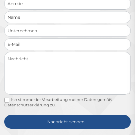
Ich stimme der Verarbeitung meiner Daten gemäß
Datenschutzerklärung
zu.
Nachricht senden