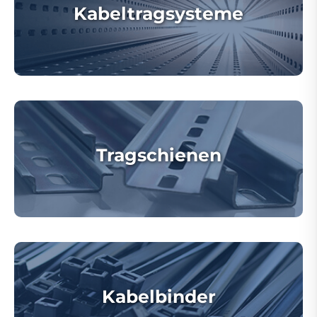
Kabeltragsysteme
Tragschienen
Kabelbinder