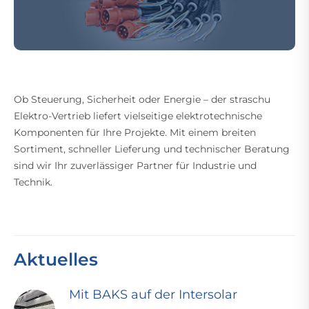
Ob Steuerung, Sicherheit oder Energie – der straschu
Elektro-Vertrieb liefert vielseitige elektrotechnische
Komponenten für Ihre Projekte. Mit einem breiten
Sortiment, schneller Lieferung und technischer Beratung
sind wir Ihr zuverlässiger Partner für Industrie und
Technik.
Aktuelles
Mit BAKS auf der Intersolar