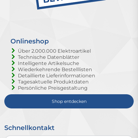
Onlineshop
Über 2.000.000 Elektroartikel
Technische Datenblätter
Intelligente Artikelsuche
Wiederkehrende Bestelllisten
Detaillierte Lieferinformationen
Tagesaktuelle Produktdaten
Persönliche Preisgestaltung
Shop entdecken
Schnellkontakt
Schnellkontakt