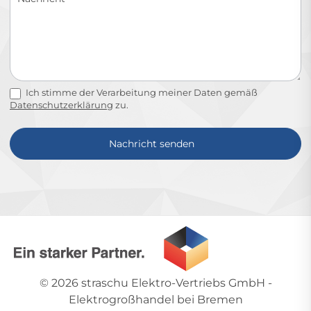
Ich stimme der Verarbeitung meiner Daten gemäß
Datenschutzerklärung
zu.
Nachricht senden
Alternative:
© 2026
straschu Elektro-Vertriebs GmbH
-
Elektrogroßhandel bei Bremen