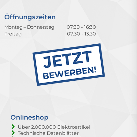
Öffnungszeiten
Montag – Donnerstag
07:30 - 16:30
Freitag
07:30 - 13:30
Onlineshop
Über 2.000.000 Elektroartikel
Technische Datenblätter