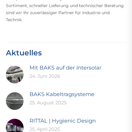
Sortiment, schneller Lieferung und technischer Beratung
sind wir Ihr zuverlässiger Partner für Industrie und
Technik.
Aktuelles
Mit BAKS auf der Intersolar
24. Juni 2026
BAKS Kabeltragsysteme
25. August 2025
RITTAL | Hygienic Design
25. April 2025