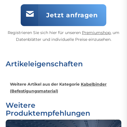
Jetzt anfragen
Registrieren Sie sich hier für unseren
Premiumshop
, um
Datenblätter und individuelle Preise einzusehen.
Artikeleigenschaften
Weitere Artikel aus der Kategorie
Kabelbinder
(Befestigungsmaterial)
Weitere
Produktempfehlungen