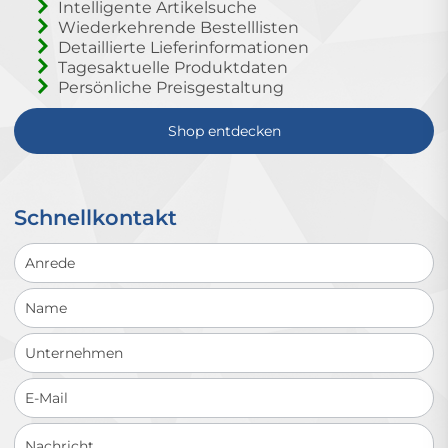
Intelligente Artikelsuche
Wiederkehrende Bestelllisten
Detaillierte Lieferinformationen
Tagesaktuelle Produktdaten
Persönliche Preisgestaltung
Shop entdecken
Schnellkontakt
Schnellkontakt