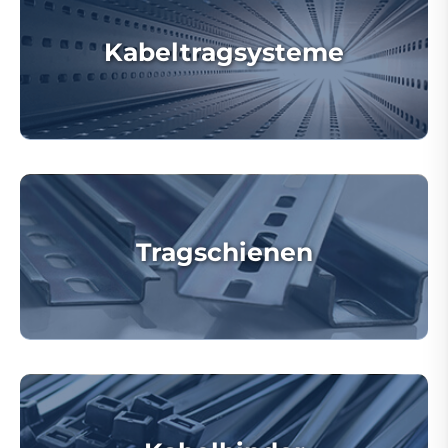
Kabeltragsysteme
Tragschienen