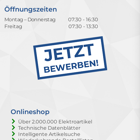
Öffnungszeiten
Montag – Donnerstag
07:30 - 16:30
Freitag
07:30 - 13:30
Onlineshop
Über 2.000.000 Elektroartikel
Technische Datenblätter
Intelligente Artikelsuche