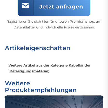
Jetzt anfragen
Registrieren Sie sich hier für unseren
Premiumshop
, um
Datenblätter und individuelle Preise einzusehen.
Artikeleigenschaften
Weitere Artikel aus der Kategorie
Kabelbinder
(Befestigungsmaterial)
Weitere
Produktempfehlungen