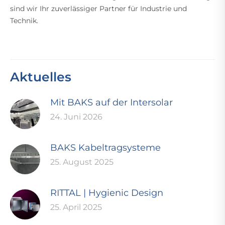
sind wir Ihr zuverlässiger Partner für Industrie und
Technik.
Aktuelles
Mit BAKS auf der Intersolar
24. Juni 2026
BAKS Kabeltragsysteme
25. August 2025
RITTAL | Hygienic Design
25. April 2025