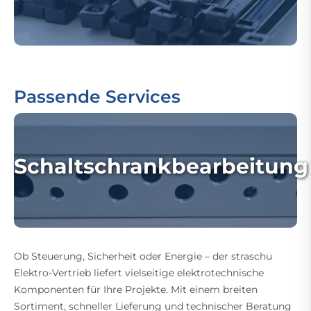
Passende Services
Schaltschrankbearbeitung
Ob Steuerung, Sicherheit oder Energie – der straschu
Elektro-Vertrieb liefert vielseitige elektrotechnische
Komponenten für Ihre Projekte. Mit einem breiten
Sortiment, schneller Lieferung und technischer Beratung