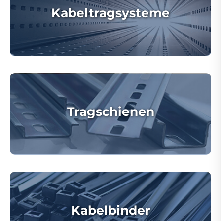
Kabeltragsysteme
Tragschienen
Kabelbinder