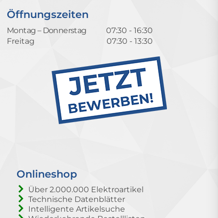
Öffnungszeiten
Montag – Donnerstag
07:30 - 16:30
Freitag
07:30 - 13:30
Onlineshop
Über 2.000.000 Elektroartikel
Technische Datenblätter
Intelligente Artikelsuche