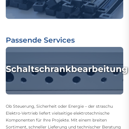
Passende Services
Schaltschrankbearbeitung
Ob Steuerung, Sicherheit oder Energie – der straschu
Elektro-Vertrieb liefert vielseitige elektrotechnische
Komponenten für Ihre Projekte. Mit einem breiten
Sortiment, schneller Lieferung und technischer Beratung