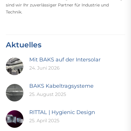
sind wir Ihr zuverlässiger Partner für Industrie und
Technik.
Aktuelles
Mit BAKS auf der Intersolar
24. Juni 2026
BAKS Kabeltragsysteme
25. August 2025
RITTAL | Hygienic Design
25. April 2025