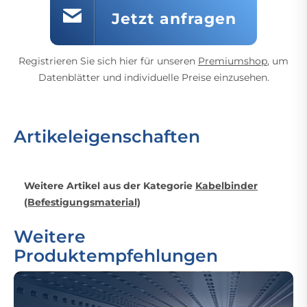
Jetzt anfragen
Registrieren Sie sich hier für unseren
Premiumshop
, um
Datenblätter und individuelle Preise einzusehen.
Artikeleigenschaften
Weitere Artikel aus der Kategorie
Kabelbinder
(Befestigungsmaterial)
Weitere
Produktempfehlungen