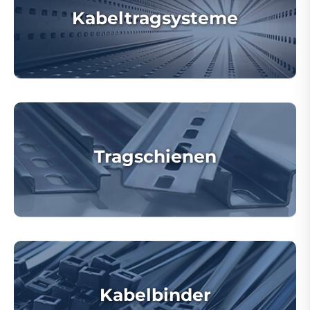
Kabeltragsysteme
Tragschienen
Kabelbinder