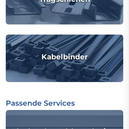
Kabelbinder
Passende Services