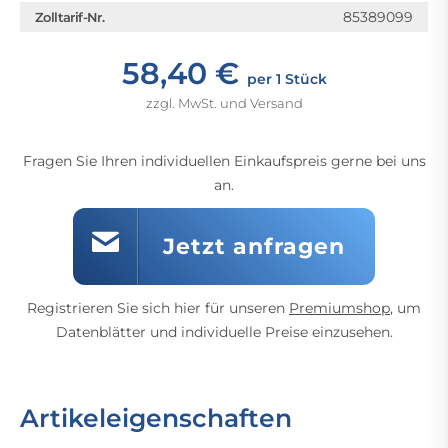
85389099
Zolltarif-Nr.
58,40 €
per 1 Stück
zzgl. MwSt. und Versand
Fragen Sie Ihren individuellen Einkaufspreis gerne bei uns
an.
Jetzt anfragen
Registrieren Sie sich hier für unseren
Premiumshop
, um
Datenblätter und individuelle Preise einzusehen.
Artikeleigenschaften