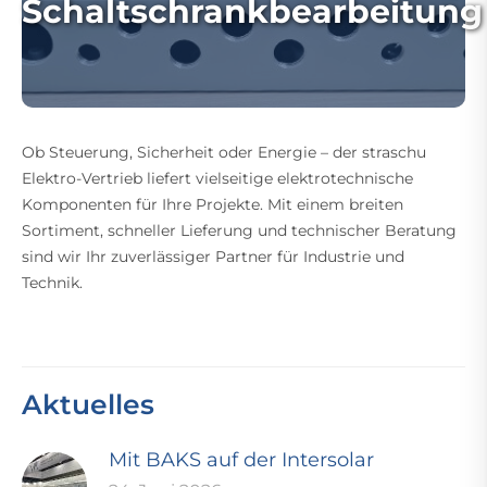
Schaltschrankbearbeitung
Ob Steuerung, Sicherheit oder Energie – der straschu
Elektro-Vertrieb liefert vielseitige elektrotechnische
Komponenten für Ihre Projekte. Mit einem breiten
Sortiment, schneller Lieferung und technischer Beratung
sind wir Ihr zuverlässiger Partner für Industrie und
Technik.
Aktuelles
Mit BAKS auf der Intersolar