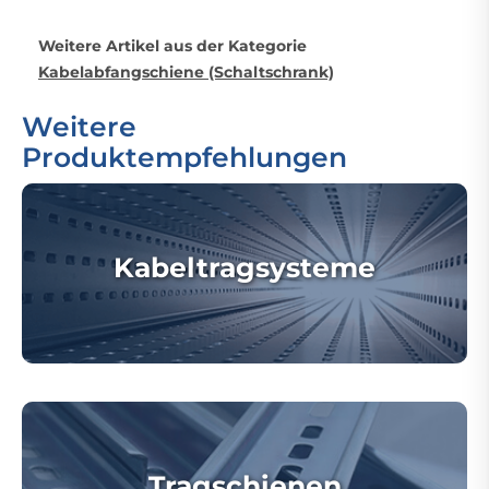
Weitere Artikel aus der Kategorie
Kabelabfangschiene (Schaltschrank)
Weitere
Produktempfehlungen
Kabeltragsysteme
Tragschienen