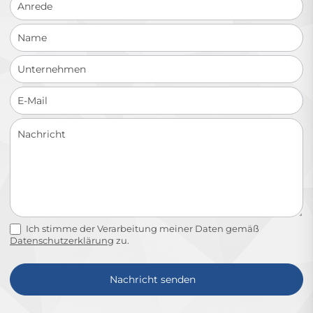
Ich stimme der Verarbeitung meiner Daten gemäß
Datenschutzerklärung
zu.
Nachricht senden