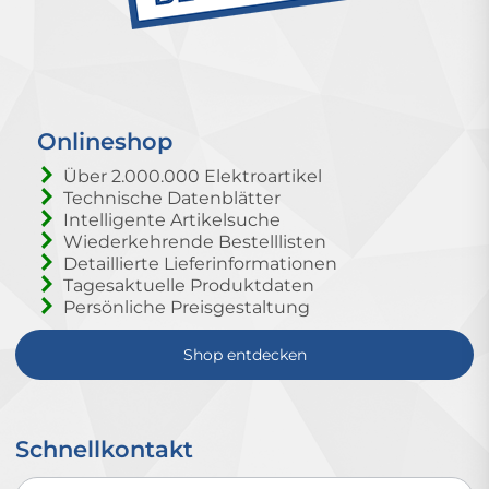
Onlineshop
Über 2.000.000 Elektroartikel
Technische Datenblätter
Intelligente Artikelsuche
Wiederkehrende Bestelllisten
Detaillierte Lieferinformationen
Tagesaktuelle Produktdaten
Persönliche Preisgestaltung
Shop entdecken
Schnellkontakt
Schnellkontakt