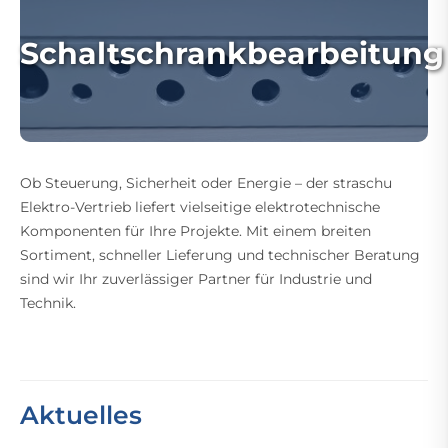
Schaltschrankbearbeitung
Ob Steuerung, Sicherheit oder Energie – der straschu
Elektro-Vertrieb liefert vielseitige elektrotechnische
Komponenten für Ihre Projekte. Mit einem breiten
Sortiment, schneller Lieferung und technischer Beratung
sind wir Ihr zuverlässiger Partner für Industrie und
Technik.
Aktuelles