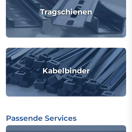
Tragschienen
Kabelbinder
Passende Services