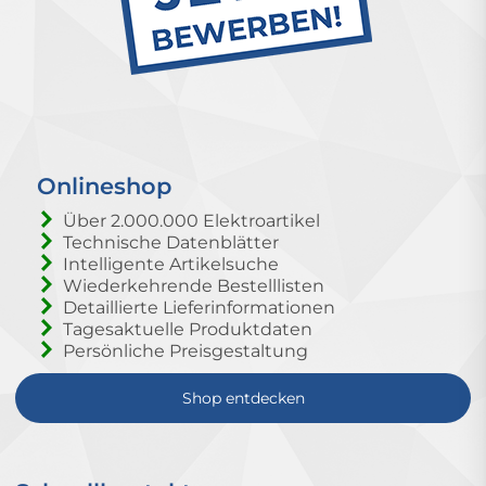
Onlineshop
Über 2.000.000 Elektroartikel
Technische Datenblätter
Intelligente Artikelsuche
Wiederkehrende Bestelllisten
Detaillierte Lieferinformationen
Tagesaktuelle Produktdaten
Persönliche Preisgestaltung
Shop entdecken