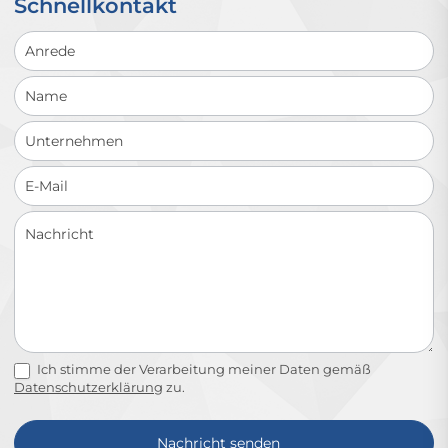
Schnellkontakt
Schnellkontakt
Ich stimme der Verarbeitung meiner Daten gemäß
Datenschutzerklärung
zu.
Nachricht senden