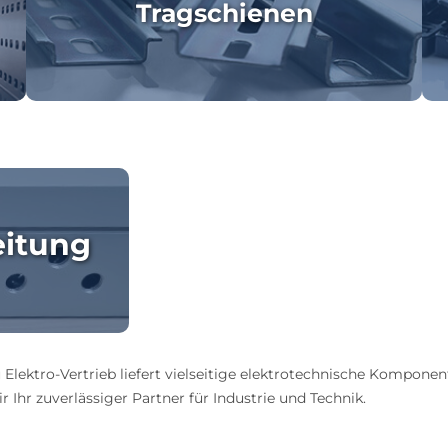
Tragschienen
eitung
 Elektro-Vertrieb liefert vielseitige elektrotechnische Komponen
 Ihr zuverlässiger Partner für Industrie und Technik.