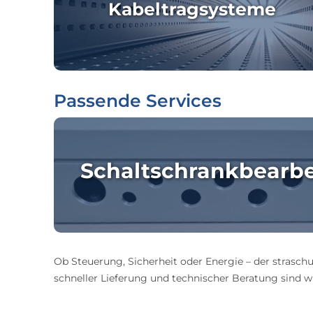
Kabeltragsysteme
Passende Services
Schaltschrankbearb
Ob Steuerung, Sicherheit oder Energie – der straschu
schneller Lieferung und technischer Beratung sind wir