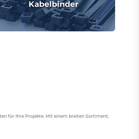
Kabelbinder
ten für Ihre Projekte. Mit einem breiten Sortiment,