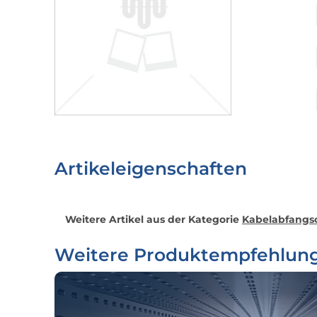
Artikeleigenschaften
Weitere Artikel aus der Kategorie
Kabelabfangsc
Weitere Produktempfehlun