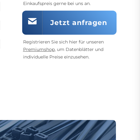
Einkaufspreis gerne bei uns an.
Jetzt anfragen
Registrieren Sie sich hier für unseren
Premiumshop
, um Datenblätter und
individuelle Preise einzusehen.