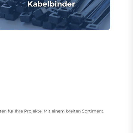
Kabelbinder
ten für Ihre Projekte. Mit einem breiten Sortiment,