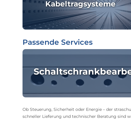
Kabeltragsysteme
Passende Services
Schaltschrankbearb
Ob Steuerung, Sicherheit oder Energie – der straschu
schneller Lieferung und technischer Beratung sind wir