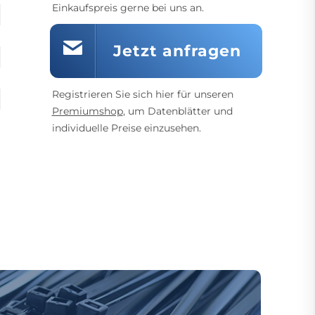
Einkaufspreis gerne bei uns an.
Jetzt anfragen
Registrieren Sie sich hier für unseren
Premiumshop
, um Datenblätter und
individuelle Preise einzusehen.