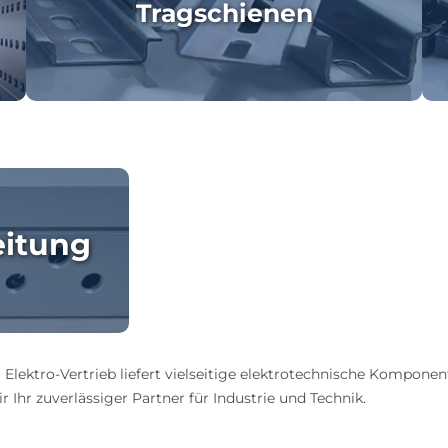
Tragschienen
eitung
 Elektro-Vertrieb liefert vielseitige elektrotechnische Komponen
 Ihr zuverlässiger Partner für Industrie und Technik.