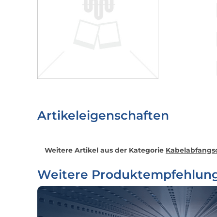
Artikeleigenschaften
Weitere Artikel aus der Kategorie
Kabelabfangsc
Weitere Produktempfehlun