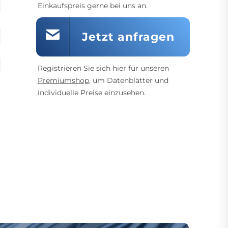
Einkaufspreis gerne bei uns an.
Jetzt anfragen
Registrieren Sie sich hier für unseren
Premiumshop
, um Datenblätter und
individuelle Preise einzusehen.