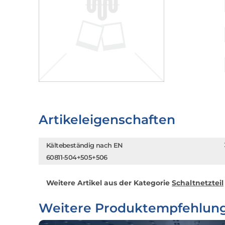
Artikeleigenschaften
Kältebeständig nach EN
60811-504+505+506
Weitere Artikel aus der Kategorie
Schaltnetzteil
Weitere Produktempfehlun