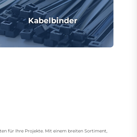
Kabelbinder
ten für Ihre Projekte. Mit einem breiten Sortiment,