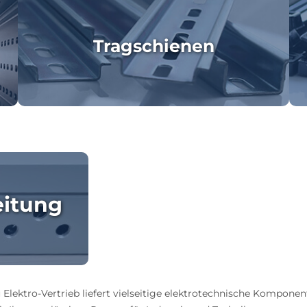
Tragschienen
eitung
 Elektro-Vertrieb liefert vielseitige elektrotechnische Komponen