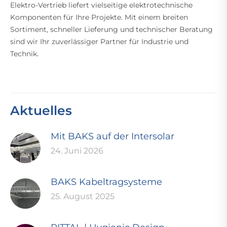
Elektro-Vertrieb liefert vielseitige elektrotechnische
Komponenten für Ihre Projekte. Mit einem breiten
Sortiment, schneller Lieferung und technischer Beratung
sind wir Ihr zuverlässiger Partner für Industrie und
Technik.
Aktuelles
Mit BAKS auf der Intersolar
24. Juni 2026
BAKS Kabeltragsysteme
25. August 2025