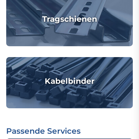
Tragschienen
Kabelbinder
Passende Services