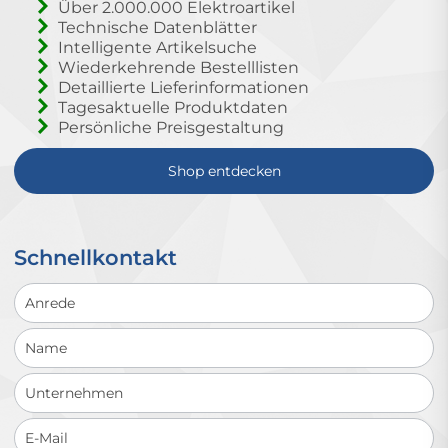
Über 2.000.000 Elektroartikel
Technische Datenblätter
Intelligente Artikelsuche
Wiederkehrende Bestelllisten
Detaillierte Lieferinformationen
Tagesaktuelle Produktdaten
Persönliche Preisgestaltung
Shop entdecken
Schnellkontakt
Schnellkontakt