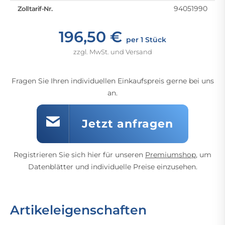
94051990
Zolltarif-Nr.
196,50 €
per 1 Stück
zzgl. MwSt. und Versand
Fragen Sie Ihren individuellen Einkaufspreis gerne bei uns
an.
Jetzt anfragen
Registrieren Sie sich hier für unseren
Premiumshop
, um
Datenblätter und individuelle Preise einzusehen.
Artikeleigenschaften