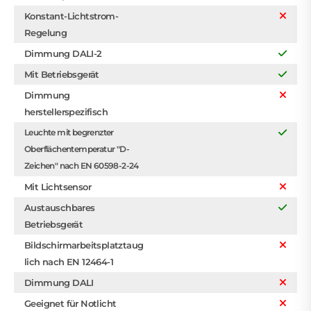
Konstant-Lichtstrom-
Regelung
Dimmung DALI-2
Mit Betriebsgerät
Dimmung
herstellerspezifisch
Leuchte mit begrenzter
Oberflächentemperatur "D-
Zeichen" nach EN 60598-2-24
Mit Lichtsensor
Austauschbares
Betriebsgerät
Bildschirmarbeitsplatztaug
lich nach EN 12464-1
Dimmung DALI
Geeignet für Notlicht