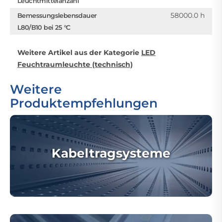
Leuchtmittelanzahl
58000.0 h
Bemessungslebensdauer
L80/B10 bei 25 °C
Weitere Artikel aus der Kategorie
LED
Feuchtraumleuchte (technisch)
Weitere
Produktempfehlungen
Kabeltragsysteme