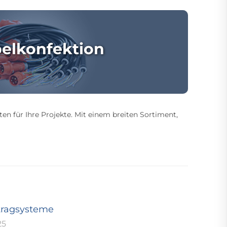
elkonfektion
ten für Ihre Projekte. Mit einem breiten Sortiment,
tragsysteme
25