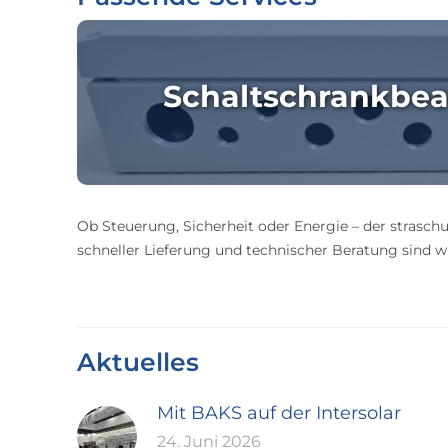
Schaltschrankbea
Ob Steuerung, Sicherheit oder Energie – der straschu
schneller Lieferung und technischer Beratung sind wir
Aktuelles
Mit BAKS auf der Intersolar
24. Juni 2026