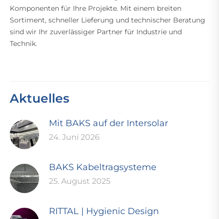
Komponenten für Ihre Projekte. Mit einem breiten
Sortiment, schneller Lieferung und technischer Beratung
sind wir Ihr zuverlässiger Partner für Industrie und
Technik.
Aktuelles
Mit BAKS auf der Intersolar
24. Juni 2026
BAKS Kabeltragsysteme
25. August 2025
RITTAL | Hygienic Design