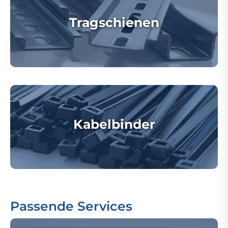
Tragschienen
Kabelbinder
Passende Services