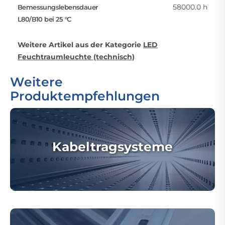
58000.0 h
Bemessungslebensdauer
L80/B10 bei 25 °C
Weitere Artikel aus der Kategorie
LED
Feuchtraumleuchte (technisch)
Weitere
Produktempfehlungen
Kabeltragsysteme