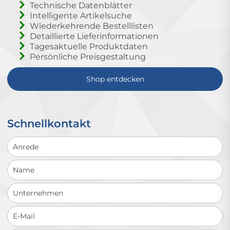
Technische Datenblätter
Intelligente Artikelsuche
Wiederkehrende Bestelllisten
Detaillierte Lieferinformationen
Tagesaktuelle Produktdaten
Persönliche Preisgestaltung
Shop entdecken
Schnellkontakt
Schnellkontakt