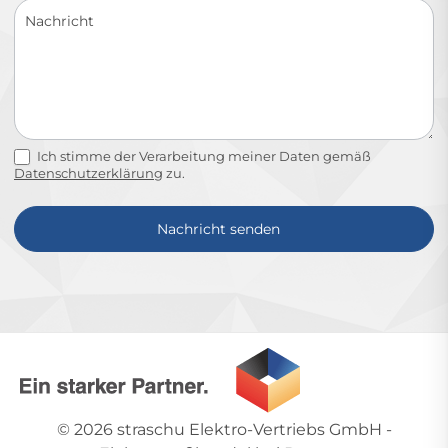
Ich stimme der Verarbeitung meiner Daten gemäß
Datenschutzerklärung
zu.
Nachricht senden
Alternative:
© 2026
straschu Elektro-Vertriebs GmbH
-