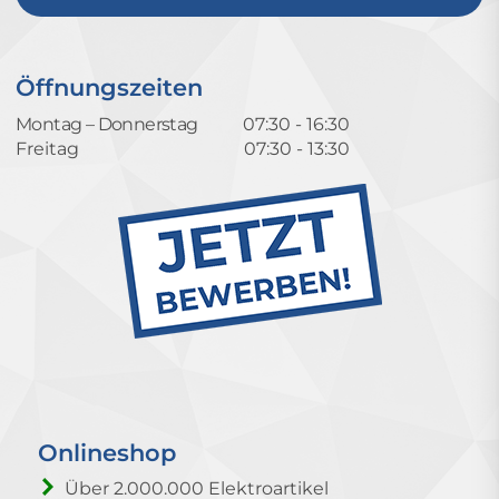
Öffnungszeiten
Montag – Donnerstag
07:30 - 16:30
Freitag
07:30 - 13:30
Onlineshop
Über 2.000.000 Elektroartikel