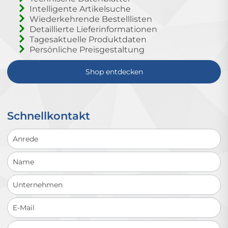
Intelligente Artikelsuche
Wiederkehrende Bestelllisten
Detaillierte Lieferinformationen
Tagesaktuelle Produktdaten
Persönliche Preisgestaltung
Shop entdecken
Schnellkontakt
Schnellkontakt