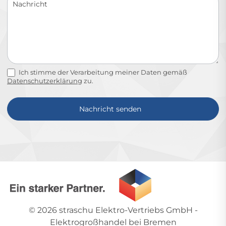
Ich stimme der Verarbeitung meiner Daten gemäß
Datenschutzerklärung
zu.
Nachricht senden
Alternative:
© 2026
straschu Elektro-Vertriebs GmbH
-
Elektrogroßhandel bei Bremen