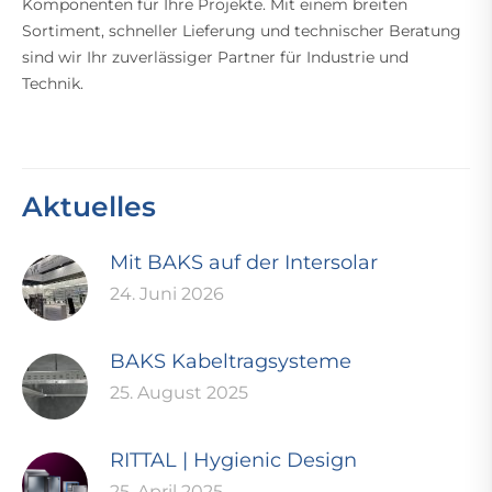
Komponenten für Ihre Projekte. Mit einem breiten
Sortiment, schneller Lieferung und technischer Beratung
sind wir Ihr zuverlässiger Partner für Industrie und
Technik.
Aktuelles
Mit BAKS auf der Intersolar
24. Juni 2026
BAKS Kabeltragsysteme
25. August 2025
RITTAL | Hygienic Design
25. April 2025