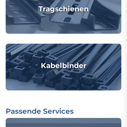
Tragschienen
Kabelbinder
Passende Services