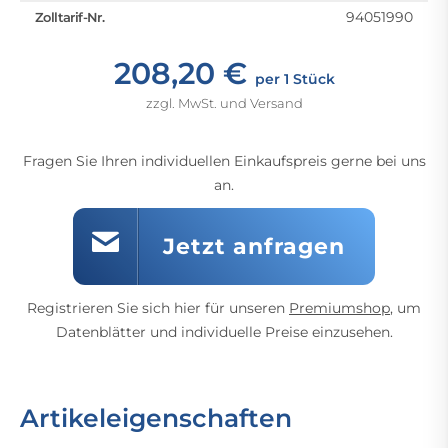
94051990
Zolltarif-Nr.
208,20 €
per 1 Stück
zzgl. MwSt. und Versand
Fragen Sie Ihren individuellen Einkaufspreis gerne bei uns
an.
Jetzt anfragen
Registrieren Sie sich hier für unseren
Premiumshop
, um
Datenblätter und individuelle Preise einzusehen.
Artikeleigenschaften