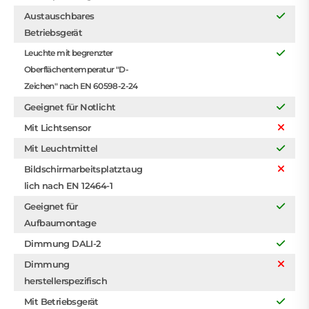
Austauschbares
Betriebsgerät
Leuchte mit begrenzter
Oberflächentemperatur "D-
Zeichen" nach EN 60598-2-24
Geeignet für Notlicht
Mit Lichtsensor
Mit Leuchtmittel
Bildschirmarbeitsplatztaug
lich nach EN 12464-1
Geeignet für
Aufbaumontage
Dimmung DALI-2
Dimmung
herstellerspezifisch
Mit Betriebsgerät