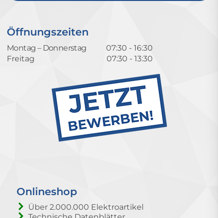
Öffnungszeiten
Montag – Donnerstag
07:30 - 16:30
Freitag
07:30 - 13:30
Onlineshop
Über 2.000.000 Elektroartikel
Technische Datenblätter