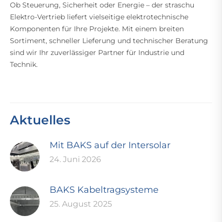
Ob Steuerung, Sicherheit oder Energie – der straschu
Elektro-Vertrieb liefert vielseitige elektrotechnische
Komponenten für Ihre Projekte. Mit einem breiten
Sortiment, schneller Lieferung und technischer Beratung
sind wir Ihr zuverlässiger Partner für Industrie und
Technik.
Aktuelles
Mit BAKS auf der Intersolar
24. Juni 2026
BAKS Kabeltragsysteme
25. August 2025