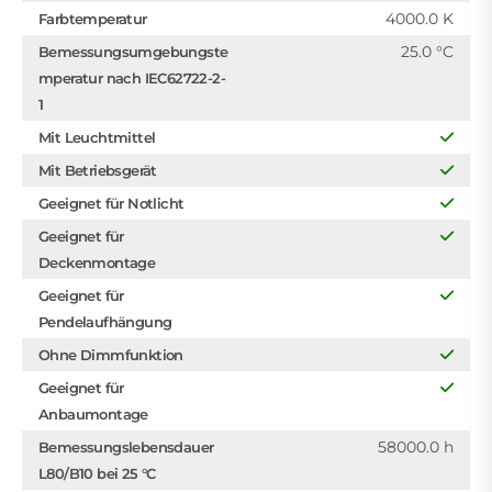
4000.0 K
Farbtemperatur
25.0 °C
Bemessungsumgebungste
mperatur nach IEC62722-2-
1
Mit Leuchtmittel
Mit Betriebsgerät
Geeignet für Notlicht
Geeignet für
Deckenmontage
Geeignet für
Pendelaufhängung
Ohne Dimmfunktion
Geeignet für
Anbaumontage
58000.0 h
Bemessungslebensdauer
L80/B10 bei 25 °C