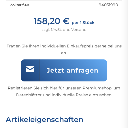
94051990
Zolltarif-Nr.
158,20 €
per 1 Stück
zzgl. MwSt. und Versand
Fragen Sie Ihren individuellen Einkaufspreis gerne bei uns
an.
Jetzt anfragen
Registrieren Sie sich hier für unseren
Premiumshop
, um
Datenblätter und individuelle Preise einzusehen.
Artikeleigenschaften