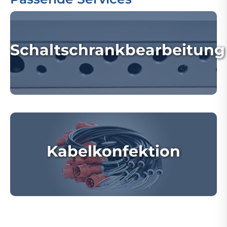
Schaltschrankbearbeitung
Kabelkonfektion