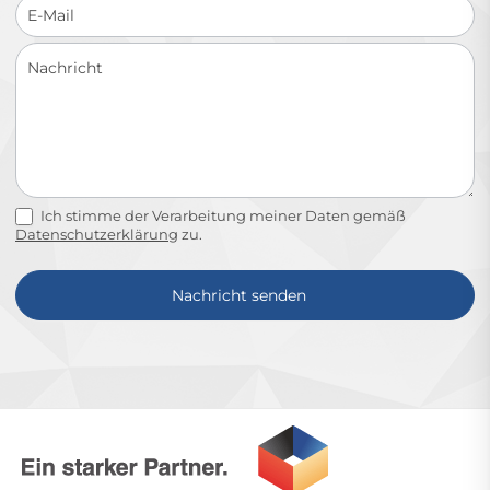
Ich stimme der Verarbeitung meiner Daten gemäß
Datenschutzerklärung
zu.
Nachricht senden
Alternative: