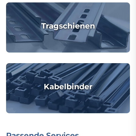
Tragschienen
Kabelbinder
Passende Services