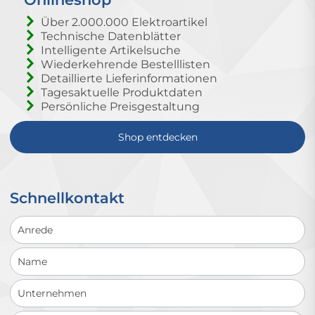
Über 2.000.000 Elektroartikel
Technische Datenblätter
Intelligente Artikelsuche
Wiederkehrende Bestelllisten
Detaillierte Lieferinformationen
Tagesaktuelle Produktdaten
Persönliche Preisgestaltung
Shop entdecken
Schnellkontakt
Schnellkontakt