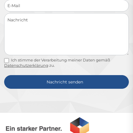
Ich stimme der Verarbeitung meiner Daten gemäß
Datenschutzerklärung
zu.
Nachricht senden
Alternative: