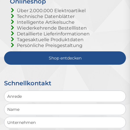
Onlineshop
Über 2.000.000 Elektroartikel
Technische Datenblätter
Intelligente Artikelsuche
Wiederkehrende Bestelllisten
Detaillierte Lieferinformationen
Tagesaktuelle Produktdaten
Persönliche Preisgestaltung
Shop entdecken
Schnellkontakt
Schnellkontakt