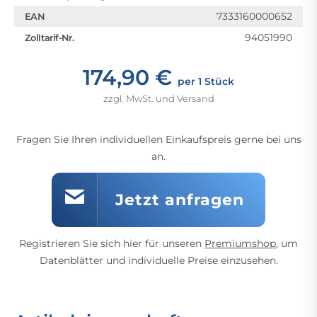
7333160000652
EAN
94051990
Zolltarif-Nr.
174,90 €
per 1 Stück
zzgl. MwSt. und Versand
Fragen Sie Ihren individuellen Einkaufspreis gerne bei uns
an.
Jetzt anfragen
Registrieren Sie sich hier für unseren
Premiumshop
, um
Datenblätter und individuelle Preise einzusehen.