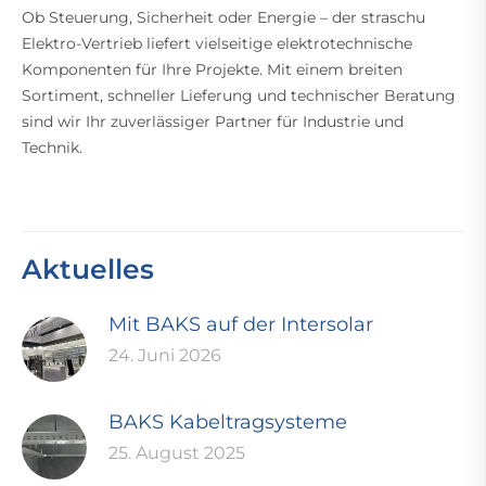
Ob Steuerung, Sicherheit oder Energie – der straschu
Elektro-Vertrieb liefert vielseitige elektrotechnische
Komponenten für Ihre Projekte. Mit einem breiten
Sortiment, schneller Lieferung und technischer Beratung
sind wir Ihr zuverlässiger Partner für Industrie und
Technik.
Aktuelles
Mit BAKS auf der Intersolar
24. Juni 2026
BAKS Kabeltragsysteme
25. August 2025