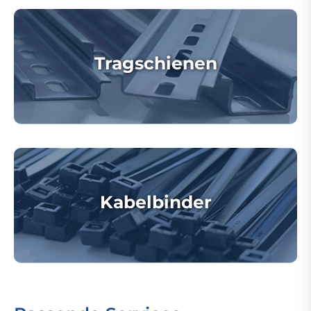
Tragschienen
Kabelbinder