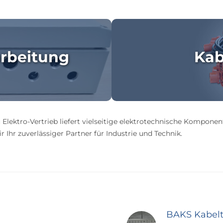
rbeitung
Kab
 Elektro-Vertrieb liefert vielseitige elektrotechnische Komponen
 Ihr zuverlässiger Partner für Industrie und Technik.
BAKS Kabel