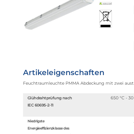
Artikeleigenschaften
Feuchtraumleuchte PMMA Abdeckung mit zwei aust
650 °C - 30
Glühdrahtprüfung nach
IEC 60695-2-11
Niedrigste
Energieeffizienzklasse des