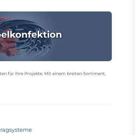
elkonfektion
ten für Ihre Projekte. Mit einem breiten Sortiment,
tragsysteme