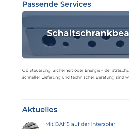
Passende Services
Schaltschrankbea
Ob Steuerung, Sicherheit oder Energie – der straschu
schneller Lieferung und technischer Beratung sind wir
Aktuelles
Mit BAKS auf der Intersolar