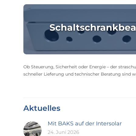
Schaltschrankbea
Ob Steuerung, Sicherheit oder Energie – der straschu
schneller Lieferung und technischer Beratung sind wir
Aktuelles
Mit BAKS auf der Intersolar
24. Juni 2026